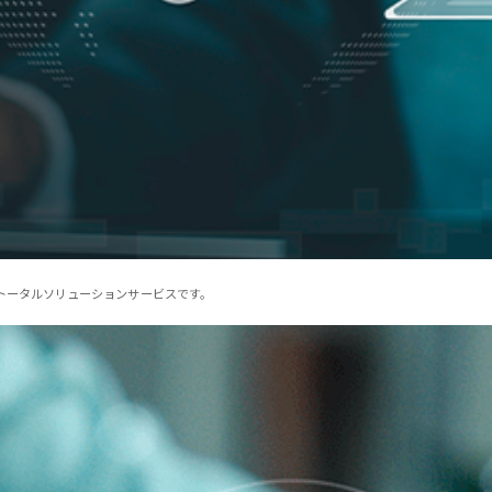
るトータルソリューションサービスです。