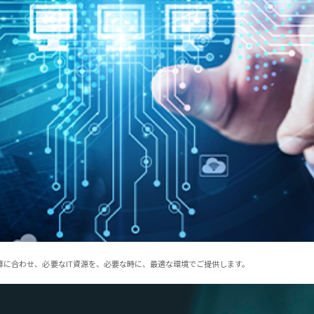
ご予算に合わせ、必要なIT資源を、必要な時に、最適な環境でご提供します。