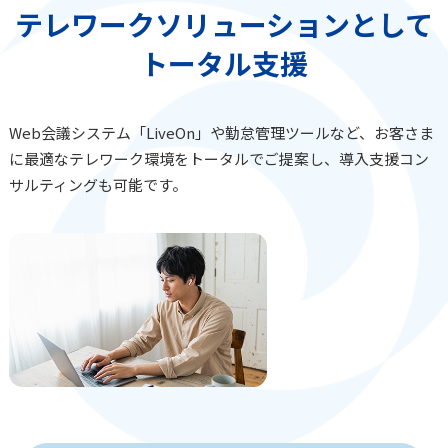
テレワークソリューションとして
トータル支援
Web会議システム「LiveOn」や勤怠管理ツールなど、お客さま
に最適なテレワーク環境をトータルでご提案し、導入支援コン
サルティングも可能です。