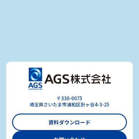
よくある質問
〒330-0075
埼玉県さいたま市浦和区針ヶ谷4-3-25
資料ダウンロード