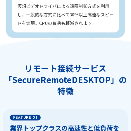
仮想ビデオドライバによる遠隔制御方式を利用
し、一般的な方式に比べて30％以上高速なスピー
ドを実現。CPUの負荷も軽減されます。
リモート接続サービス
「SecureRemoteDESKTOP」の
特徴
業界トップクラスの高速性と低負荷を