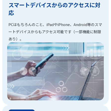
スマートデバイスからのアクセスに対
応
PCはもちろんのこと、iPadやiPhone、Android等のスマ
ートデバイスからもアクセス可能です（一部機能に制限
あり）。