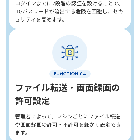
ログインまでに2段階の認証を設けることで、
ID/パスワードが流出する危険を回避し、セキ
ュリティを高めます。
ファイル転送・画面録画の
許可設定
管理者によって、マシンごとにファイル転送
や画面録画の許可・不許可を細かく設定でき
ます。