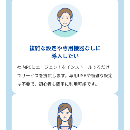
複雑な設定や専用機器なしに
導入したい
社内PCにエージェントをインストールするだけ
でサービスを提供します。専用USBや複雑な設定
は不要で、初心者も簡単に利用可能です。