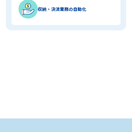
収納・決済業務の自動化
資料ダウンロード
お問い合わせ