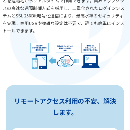
どを遠隔地からリアルタイムで作業できます。業界トップクラ
スの高速な遠隔制御方式を採用し、二重化されたログインシス
テムとSSL 256Bit暗号化通信により、最高水準のセキュリティ
を実現。専用USBや複雑な設定は不要で、誰でも簡単にインス
トールできます。
リモートアクセス利用の不安、解決
します。