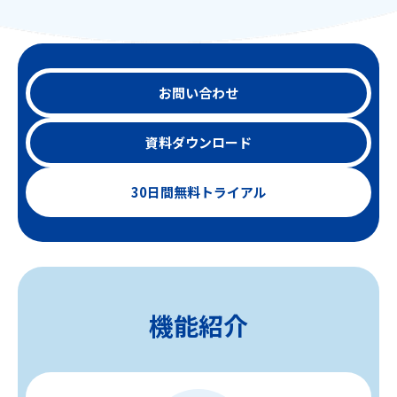
お問い合わせ
資料ダウンロード
30日間無料トライアル
機能紹介