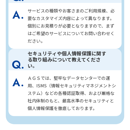
サービスの種類やお客さまのご利用規模、必
要なカスタマイズ内容によって異なります。
個別にお見積りが必要となりますので、まず
はご希望のサービスについてお問い合わせく
ださい。
セキュリティや個人情報保護に関す
る取り組みについて教えてくださ
い。
ＡＧＳでは、堅牢なデータセンターでの運
用、ISMS（情報セキュリティマネジメントシ
ステム）などの各種認証取得、および厳格な
社内体制のもと、最高水準のセキュリティと
個人情報保護を徹底しております。