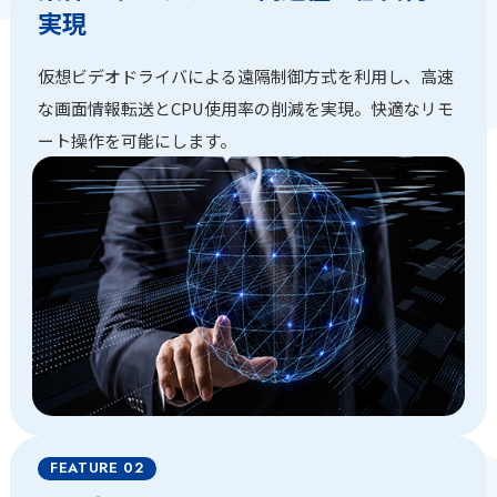
実現
仮想ビデオドライバによる遠隔制御方式を利用し、高速
な画面情報転送とCPU使用率の削減を実現。快適なリモ
ート操作を可能にします。