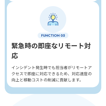
緊急時の即座なリモート対
応
インシデント発生時でも担当者がリモートア
クセスで即座に対応できるため、対応速度の
向上と移動コストの削減に貢献します。