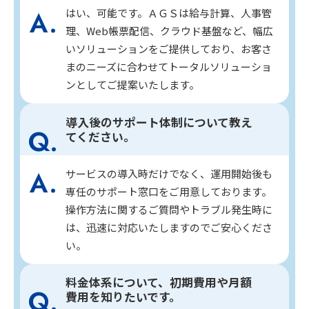
はい、可能です。ＡＧＳは給与計算、人事管
理、Web帳票配信、クラウド基盤など、幅広
いソリューションをご提供しており、お客さ
まのニーズに合わせてトータルソリューショ
ンとしてご提案いたします。
導入後のサポート体制について教え
てください。
サービスの導入時だけでなく、運用開始後も
専任のサポート窓口をご用意しております。
操作方法に関するご質問やトラブル発生時に
は、迅速に対応いたしますのでご安心くださ
い。
料金体系について、初期費用や月額
費用を知りたいです。