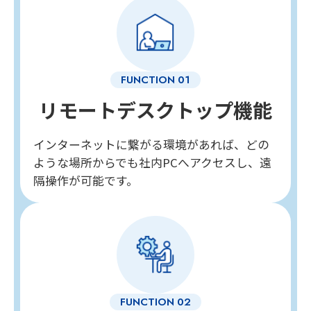
リモートデスクトップ機能
インターネットに繋がる環境があれば、どの
ような場所からでも社内PCへアクセスし、遠
隔操作が可能です。