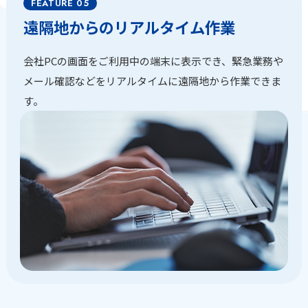
遠隔地からのリアルタイム作業
会社PCの画面をご利用中の端末に表示でき、緊急業務や
メール確認などをリアルタイムに遠隔地から作業できま
す。