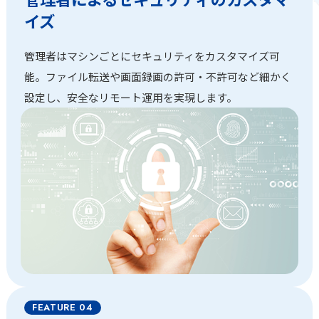
イズ
管理者はマシンごとにセキュリティをカスタマイズ可
能。ファイル転送や画面録画の許可・不許可など細かく
設定し、安全なリモート運用を実現します。