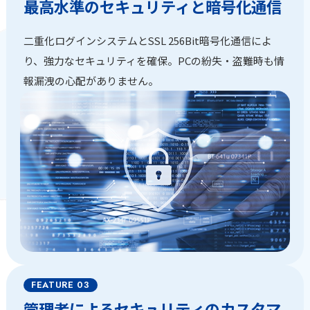
最高水準のセキュリティと暗号化通信
二重化ログインシステムとSSL 256Bit暗号化通信によ
り、強力なセキュリティを確保。PCの紛失・盗難時も情
報漏洩の心配がありません。
管理者によるセキュリティのカスタマ