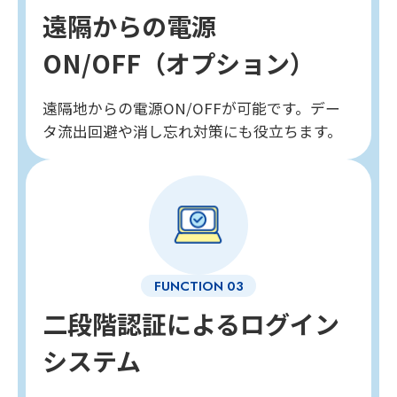
遠隔からの電源
ON/OFF（オプション）
遠隔地からの電源ON/OFFが可能です。デー
タ流出回避や消し忘れ対策にも役立ちます。
二段階認証によるログイン
システム