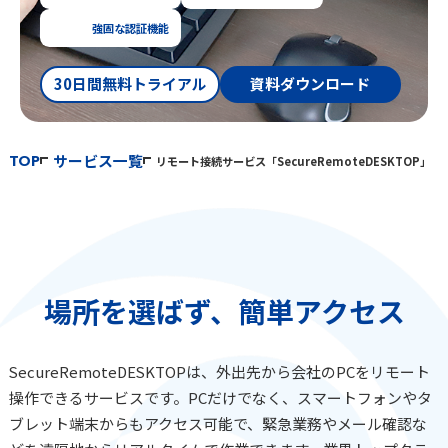
強固な認証機能
30日間無料トライアル
資料ダウンロード
TOP
サービス一覧
リモート接続サービス「SecureRemoteDESKTOP」
場所を選ばず、簡単アクセス
SecureRemoteDESKTOPは、外出先から会社のPCをリモート
操作できるサービスです。PCだけでなく、スマートフォンやタ
ブレット端末からもアクセス可能で、緊急業務やメール確認な