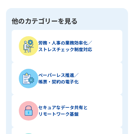
他のカテゴリーを見る
労務・人事の業務効率化／
ストレスチェック制度対応
ペーパーレス推進／
帳票・契約の電子化
セキュアなデータ共有と
リモートワーク基盤