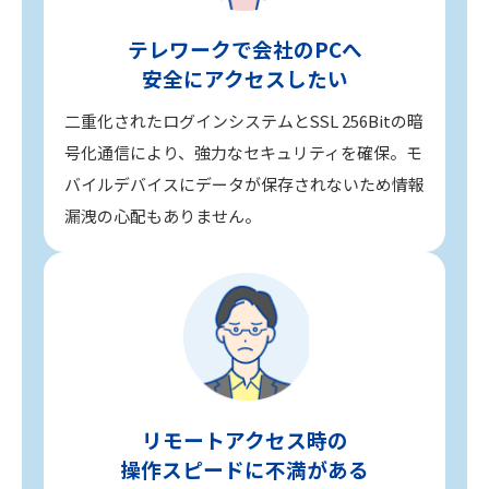
テレワークで会社のPCへ
安全にアクセスしたい
二重化されたログインシステムとSSL 256Bitの暗
号化通信により、強力なセキュリティを確保。モ
バイルデバイスにデータが保存されないため情報
漏洩の心配もありません。
リモートアクセス時の
操作スピードに不満がある