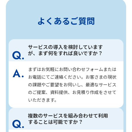
よくあるご質問
サービスの導入を検討しています
が、まず何をすれば良いですか？
まずはお気軽にお問い合わせフォームまたは
お電話にてご連絡ください。お客さまの現状
の課題やご要望をお伺いし、最適なサービス
のご提案、資料提供、お見積り作成をさせて
いただきます。
複数のサービスを組み合わせて利用
することは可能ですか？