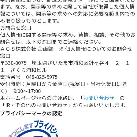
ます。なお、開示等の求めに際して当社が取得した個人情
報については、開示等の求めへの対応に必要な範囲内での
み取り扱うものとします。
お問合せ窓口
個人情報に関する開示等の求め、苦情、相談、その他のお
問合せは、以下の窓口までご連絡ください。
ＡＧＳ株式会社 企画部 ※ 個人情報についてのお問合せ
窓口
〒330-0075 埼玉県さいたま市浦和区針ヶ谷４－２－１
１ さくら浦和ビル
電話番号 048-825-5975
受付時間：月曜日から金曜日(祝祭日・当社休業日は除
く) 9:00～17:00
本ホームページからのご連絡は、「
お問い合わせ
」の
「IR・その他のお問い合わせ」からお願いいたします。
プライバシーマークの認定