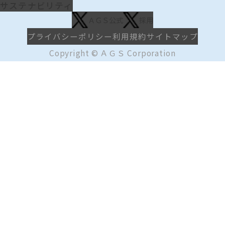
サステナビリティ
ＡＧＳ公式
採用
プライバシーポリシー
利用規約
サイトマップ
Copyright © ＡＧＳ Corporation