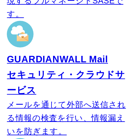
現するフルマネージドSASEで
す。
GUARDIANWALL Mail
セキュリティ・クラウドサ
ービス
メールを通じて外部へ送信され
る情報の検査を行い、情報漏え
いを防ぎます。