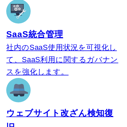
SaaS統合管理
社内のSaaS使用状況を可視化し
て、SaaS利用に関するガバナン
スを強化します。
ウェブサイト改ざん検知復