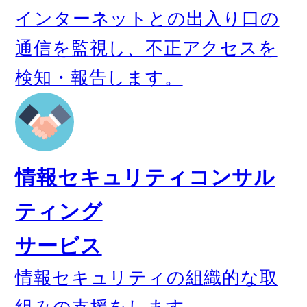
インターネットとの出入り口の
通信を監視し、不正アクセスを
検知・報告します。
情報セキュリティコンサル
ティング
サービス
情報セキュリティの組織的な取