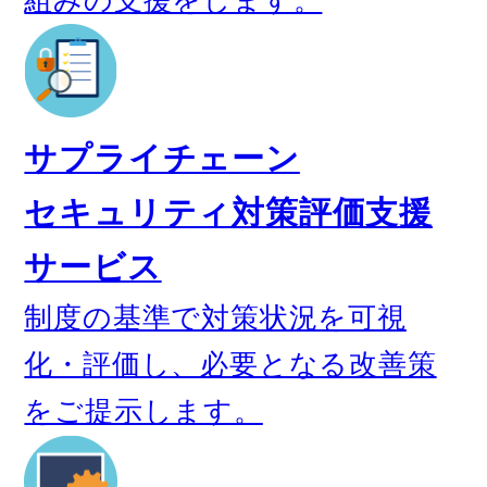
組みの支援をします。
サプライチェーン
セキュリティ対策評価支援
サービス
制度の基準で対策状況を可視
化・評価し、必要となる改善策
をご提示します。