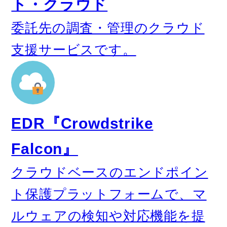
ト・クラウド
委託先の調査・管理のクラウド
支援サービスです。
EDR『Crowdstrike
Falcon』
クラウドベースのエンドポイン
ト保護プラットフォームで、マ
ルウェアの検知や対応機能を提