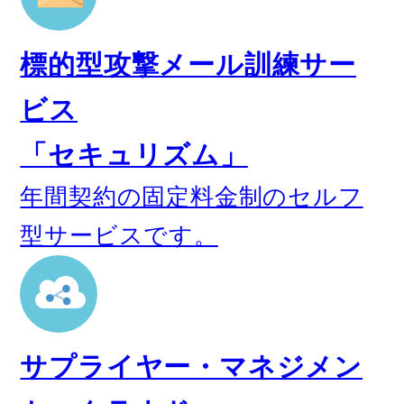
標的型攻撃メール訓練サー
ビス
「セキュリズム」
年間契約の固定料金制のセルフ
型サービスです。
サプライヤー・マネジメン