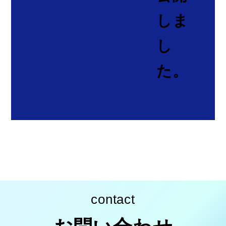
しま
し
た。
contact
お問い合わせ