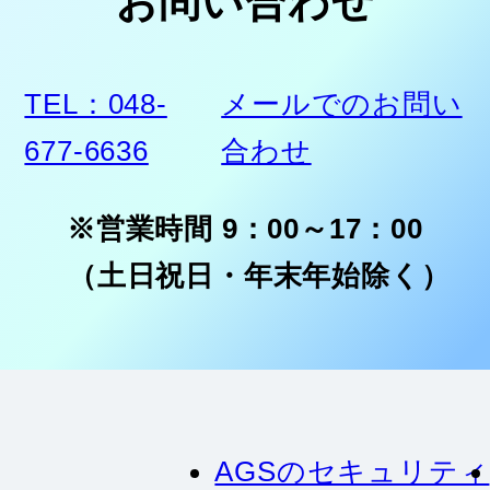
TEL：048-
メールでのお問い
677-6636
合わせ
※営業時間 9：00～17：00
（土日祝日・年末年始除く）
AGSのセキュリティ
サービスが選ばれる