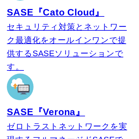
SASE『Cato Cloud』
セキュリティ対策とネットワー
ク最適化をオールインワンで提
供するSASEソリューションで
す。
SASE『Verona』
ゼロトラストネットワークを実