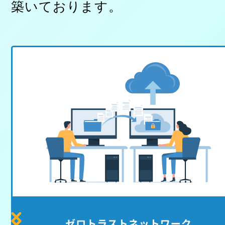
築いております。