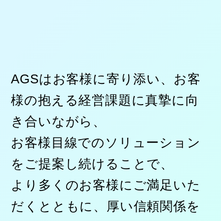
AGSはお客様に寄り添い、お客
様の抱える経営課題に真摯に向
き合いながら、
お客様目線でのソリューション
をご提案し続けることで、
より多くのお客様にご満足いた
だくとともに、厚い信頼関係を