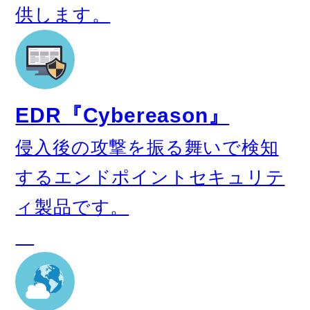
供します。
EDR『Cybereason』
侵入後の攻撃を振る舞いで検知
するエンドポイントセキュリテ
ィ製品です。