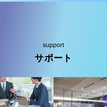
support
サポート