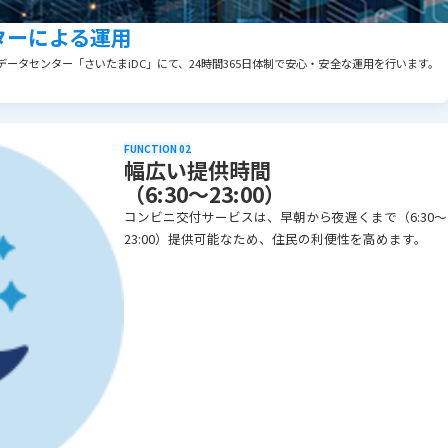
ターによる運用
ータセンター「さいたまiDC」にて、24時間365日体制で安心・安全な運用を行います。
FUNCTION 02
幅広い提供時間
（6:30～23:00）
コンビニ交付サービスは、早朝から夜遅くまで（6:30～
23:00）提供可能なため、住民の利便性を高めます。