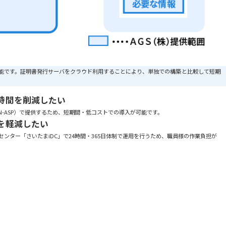
が交付可能です。証明書発行サーバをクラウド利用することにより、単独での構築と比較して短期
時間を削減したい
N-ASP）で提供するため、短期間・低コストでの導入が可能です。
を軽減したい
ンター「さいたまiDC」で24時間・365日体制で運用を行うため、職員様の作業負担が