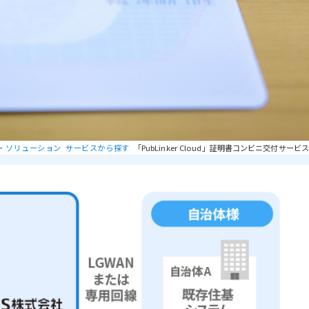
・ソリューション
サービスから探す
「PubLinker Cloud」証明書コンビニ交付サービス