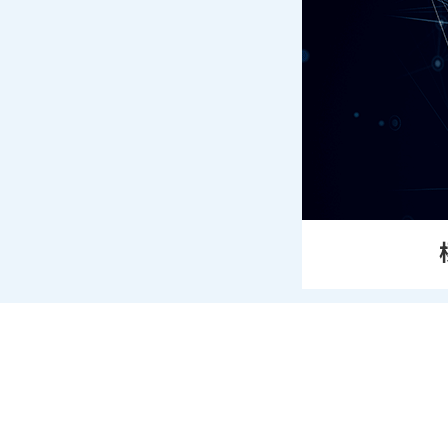
サービスから探す