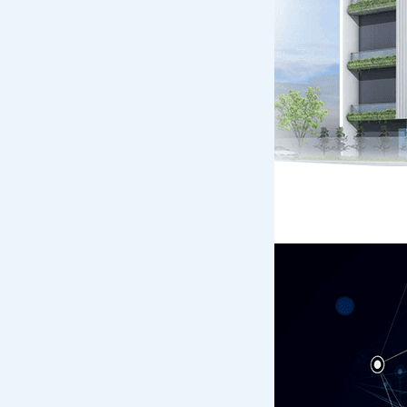
「最新のサイバー攻撃を疑似