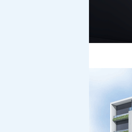
「最高レベルのセキュリティ