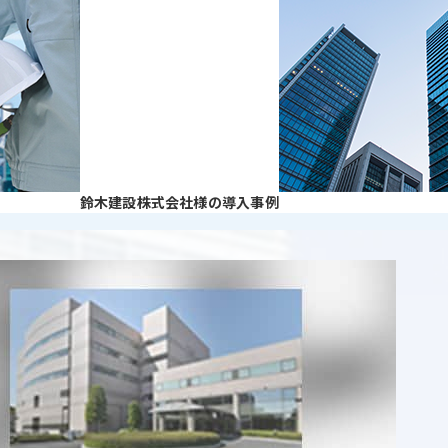
鈴木建設株式会社様の導入事例