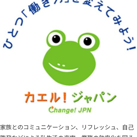
家族とのコミュニケーション、リフレッシュ、自己