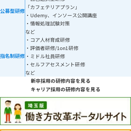
「カフェテリアプラン」
公募型研修
・Udemy、インソース公開講座
・情報処理試験対策
など
・コア人材育成研修
・評価者研修/1on1研修
指名制研修
・ミドル社員研修
・セルフアセスメント研修
など
新卒採用の研修内容を見る
キャリア採用の研修内容を見る