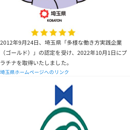
2012年9月24日、埼玉県「多様な働き方実践企業
（ゴールド）」の認定を受け、2022年10月1日にプ
ラチナを取得いたしました。
埼玉県ホームページへのリンク