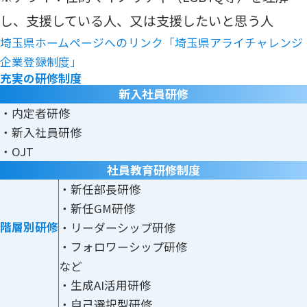
し、支援している人、又は支援したいと思う人
埼玉県ホームページへのリンク「埼玉県アライチャレンジ
企業登録制度」
充実の研修制度
新入社員研修
・内定者研修
・新入社員研修
・OJT
社員教育研修制度
・新任部長研修
・新任GM研修
階層別研修
・リーダーシップ研修
・フォロワーシップ研修
など
・生成AI活用研修
・自己選択型研修