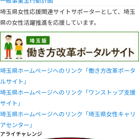
一般事業主行動計画
埼玉県女性応援関連サイトサポーターとして、埼玉
県の女性活躍推進を応援しています。
埼玉県ホームページへのリンク「働き方改革ポータ
ルサイト」
埼玉県ホームページへのリンク「ワンストップ支援
サイト」
埼玉県ホームページへのリンク「埼玉県女性キャリ
アセンター」
アライチャレンジ