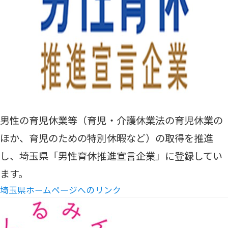
男性の育児休業等（育児・介護休業法の育児休業の
ほか、育児のための特別休暇など）の取得を推進
し、埼玉県「男性育休推進宣言企業」に登録してい
ます。
埼玉県ホームページへのリンク