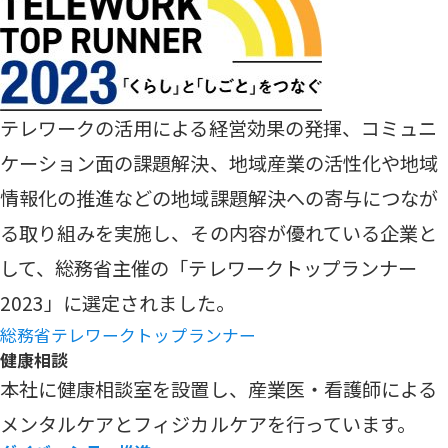
テレワークの活用による経営効果の発揮、コミュニ
ケーション面の課題解決、地域産業の活性化や地域
情報化の推進などの地域課題解決への寄与につなが
る取り組みを実施し、その内容が優れている企業と
して、総務省主催の「テレワークトップランナー
2023」に選定されました。
総務省テレワークトップランナー
健康相談
本社に健康相談室を設置し、産業医・看護師による
メンタルケアとフィジカルケアを行っています。