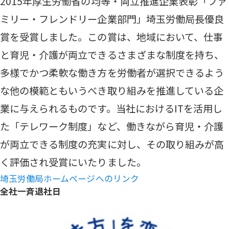
2015年厚生労働省の均等・両立推進企業表彰「ファ
ミリー・フレンドリー企業部門」埼玉労働局長優良
賞を受賞しました。この賞は、地域において、仕事
と育児・介護が両立できるさまざまな制度を持ち、
多様でかつ柔軟な働き方を労働者が選択できるよう
な他の模範ともいうべき取り組みを推進している企
業に与えられるものです。当社におけるITを活用し
た「テレワーク制度」など、働きながら育児・介護
が両立できる制度の充実に対し、その取り組みが高
く評価され受賞にいたりました。
埼玉労働局ホームページへのリンク
全社一斉退社日