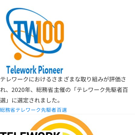
テレワークにおけるさまざまな取り組みが評価さ
れ、2020年、総務省主催の「テレワーク先駆者百
選」に選定されました。
総務省テレワーク先駆者百選