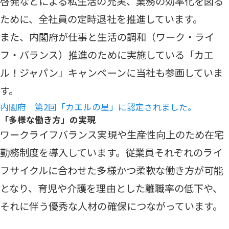
啓発などによる私生活の充実、業務の効率化を図る
ために、全社員の定時退社を推進しています。
また、内閣府が仕事と生活の調和（ワーク・ライ
フ・バランス）推進のために実施している「カエ
ル！ジャパン」キャンペーンに当社も参画していま
す。
内閣府 第2回「カエルの星」に認定されました。
「多様な働き方」の実現
ワークライフバランス実現や生産性向上のため在宅
勤務制度を導入しています。従業員それぞれのライ
フサイクルに合わせた多様かつ柔軟な働き方が可能
となり、育児や介護を理由とした離職率の低下や、
それに伴う優秀な人材の確保につながっています。