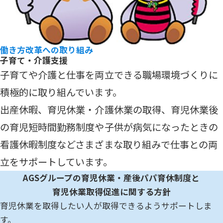
働き方改革への取り組み
子育て・介護支援
子育てや介護と仕事を両立できる職場環境づくりに
積極的に取り組んでいます。
出産休暇、育児休業・介護休業の取得、育児休業後
の育児短時間勤務制度や子供が病気になったときの
看護休暇制度などさまざまな取り組みで仕事との両
立をサポートしています。
AGSグループの育児休業・産後パパ育休制度と
育児休業取得促進に関する方針
育児休業を取得したい人が取得できるようサポートしま
す。