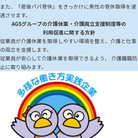
また、『産後パパ育休』をきっかけに男性の育休取得を浸
透させます。
AGSグループの介護休業・介護両立支援制度等の
利用促進に関する方針
従業員が介護休業を取得しやすい環境を整え、介護と仕事
の両立を支援します。
従業員が安心して介護休業を取得できるよう、 介護離職防
止に取り組みます。