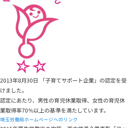
2013年8月30日 「子育てサポート企業」の認定を受
けました。
認定にあたり、男性の育児休業取得、女性の育児休
業取得率70％以上の基準を満たしています。
埼玉労働局ホームページへのリンク