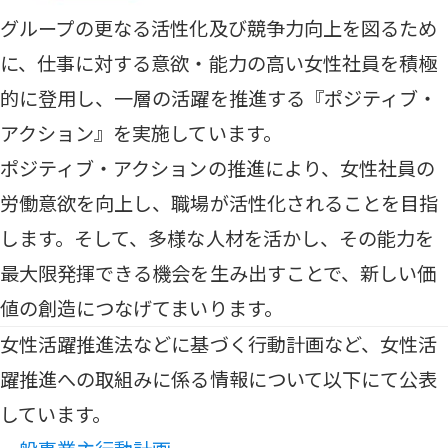
グループの更なる活性化及び競争力向上を図るため
に、仕事に対する意欲・能力の高い女性社員を積極
的に登用し、一層の活躍を推進する『ポジティブ・
アクション』を実施しています。
ポジティブ・アクションの推進により、女性社員の
労働意欲を向上し、職場が活性化されることを目指
します。そして、多様な人材を活かし、その能力を
最大限発揮できる機会を生み出すことで、新しい価
値の創造につなげてまいります。
女性活躍推進法などに基づく行動計画など、女性活
躍推進への取組みに係る情報について以下にて公表
しています。