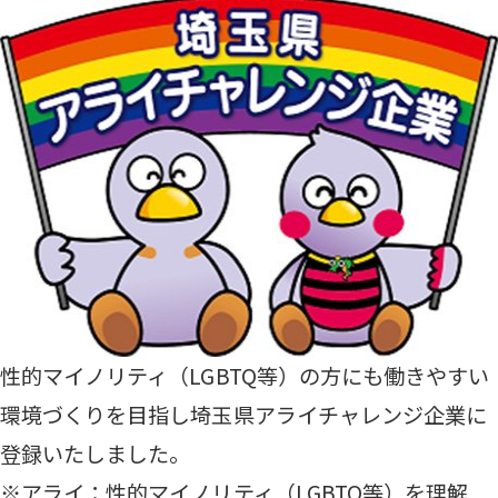
性的マイノリティ（LGBTQ等）の方にも働きやすい
環境づくりを目指し埼玉県アライチャレンジ企業に
登録いたしました。
※アライ：性的マイノリティ（LGBTQ等）を理解