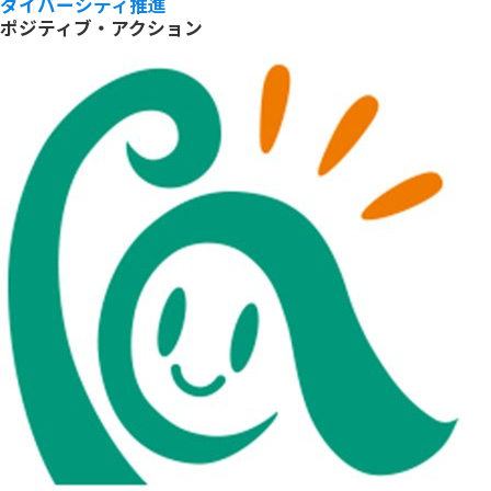
ダイバーシティ推進
ポジティブ・アクション