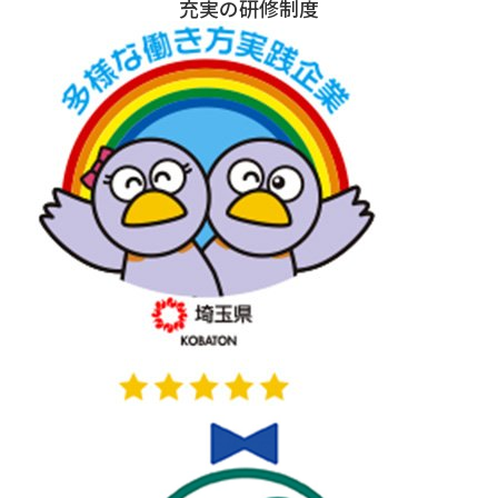
充実の研修制度