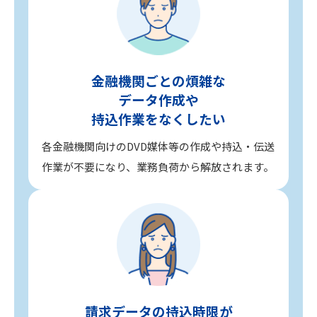
金融機関ごとの煩雑な
データ作成や
持込作業をなくしたい
各金融機関向けのDVD媒体等の作成や持込・伝送
作業が不要になり、業務負荷から解放されます。
請求データの持込時限が