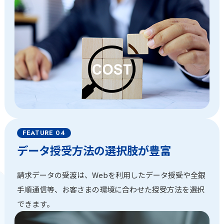
データ授受方法の選択肢が豊富
請求データの受渡は、Webを利用したデータ授受や全銀
手順通信等、お客さまの環境に合わせた授受方法を選択
できます。