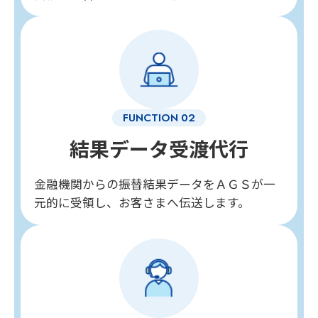
結果データ受渡代行
金融機関からの振替結果データをＡＧＳが一
元的に受領し、お客さまへ伝送します。