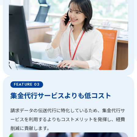
集金代行サービスよりも低コスト
請求データの伝送代行に特化しているため、集金代行サ
ービスを利用するよりもコストメリットを発揮し、経費
削減に貢献します。