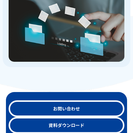
お問い合わせ
資料ダウンロード