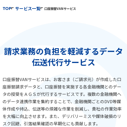
TOP
サービス一覧
口座振替VANサービス
請求業務の負担を軽減するデータ
伝送代行サービス
口座振替VANサービスは、お客さま（ご請求元）が作成した口
座振替請求データと、口座振替を実施する各金融機関とのデー
タの授受をＡＧＳが代行するサービスです。複数の金融機関へ
のデータ連携作業を集約することで、金融機関ごとのDVD等媒
体作成や持込、伝送等の煩雑な作業を削減し、貴社の作業効率
を大幅に向上させます。また、デリバリーミスや媒体破損のリ
スク回避、引落結果確認の早期化にも貢献します。