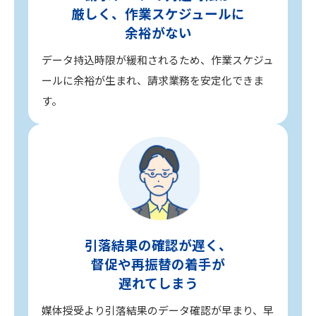
厳しく、作業スケジュールに
余裕がない
データ持込時限が緩和されるため、作業スケジュ
ールに余裕が生まれ、請求業務を安定化できま
す。
引落結果の確認が遅く、
督促や再振替の着手が
遅れてしまう
媒体授受より引落結果のデータ確認が早まり、早