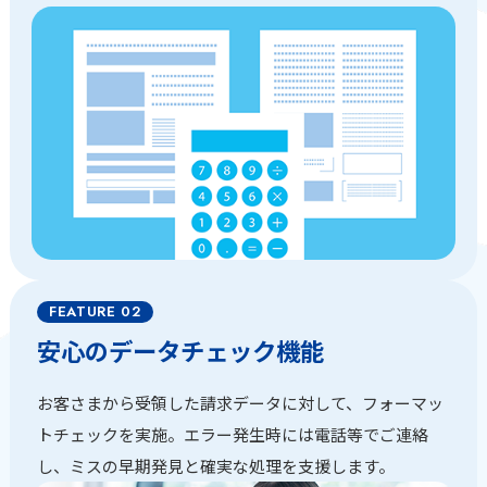
安心のデータチェック機能
お客さまから受領した請求データに対して、フォーマッ
トチェックを実施。エラー発生時には電話等でご連絡
し、ミスの早期発見と確実な処理を支援します。