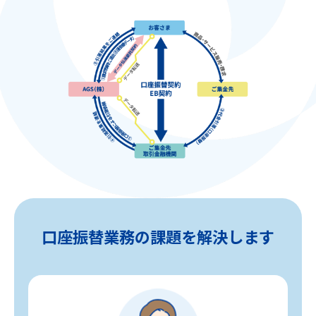
口座振替業務の課題を解決します