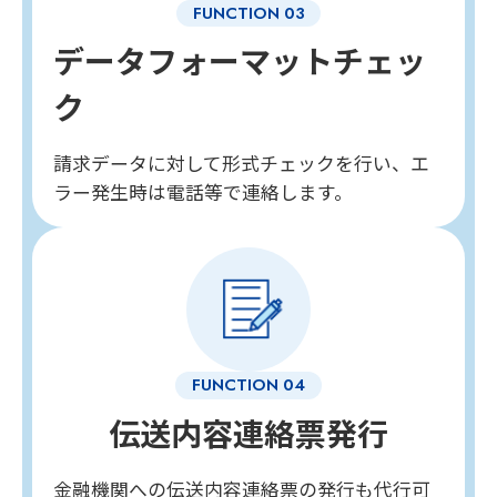
データフォーマットチェッ
ク
請求データに対して形式チェックを行い、エ
ラー発生時は電話等で連絡します。
伝送内容連絡票発行
金融機関への伝送内容連絡票の発行も代行可