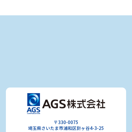
お問い合わせ
よくある質問
〒330-0075
埼玉県さいたま市浦和区針ヶ谷4-3-25