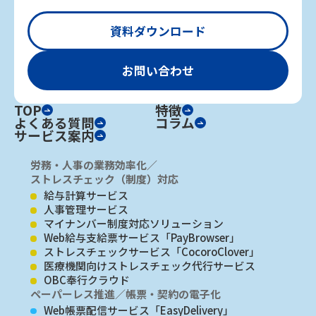
資料ダウンロード
お問い合わせ
TOP
特徴
よくある質問
コラム
サービス案内
労務・人事の業務効率化／
ストレスチェック（制度）対応
給与計算サービス
人事管理サービス
マイナンバー制度対応ソリューション
Web給与支給票サービス「PayBrowser」
ストレスチェックサービス「CocoroClover」
医療機関向けストレスチェック代行サービス
OBC奉行クラウド
ペーパーレス推進／帳票・契約の電子化
Web帳票配信サービス「EasyDelivery」