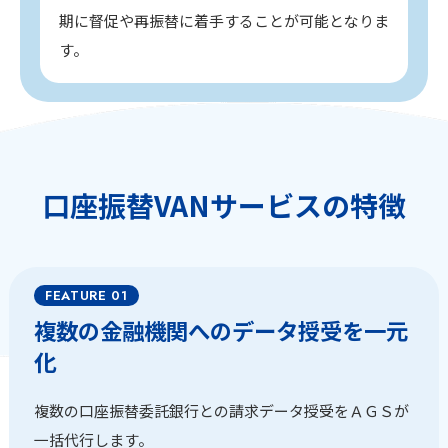
期に督促や再振替に着手することが可能となりま
す。
口座振替VANサービスの特徴
複数の金融機関へのデータ授受を一元
化
複数の口座振替委託銀行との請求データ授受をＡＧＳが
一括代行します。