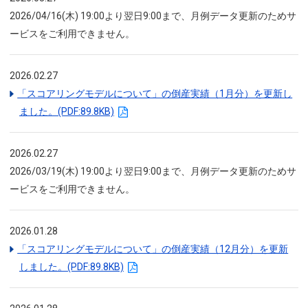
2026/04/16(木) 19:00より翌日9:00まで、月例データ更新のためサ
ービスをご利用できません。
2026.02.27
「スコアリングモデルについて」の倒産実績（1月分）を更新し
ました。(PDF:89.8KB)
2026.02.27
2026/03/19(木) 19:00より翌日9:00まで、月例データ更新のためサ
ービスをご利用できません。
2026.01.28
「スコアリングモデルについて」の倒産実績（12月分）を更新
しました。(PDF:89.8KB)