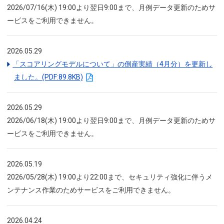
2026/07/16(木) 19:00より翌日9:00まで、月例データ更新のためサ
ービスをご利用できません。
2026.05.29
「スコアリングモデルについて」の倒産実績（4月分）を更新し
ました。(PDF:89.8KB)
2026.05.29
2026/06/18(木) 19:00より翌日9:00まで、月例データ更新のためサ
ービスをご利用できません。
2026.05.19
2026/05/28(木) 19:00より22:00まで、セキュリティ強化に伴うメ
ンテナンス作業のためサービスをご利用できません。
2026.04.24