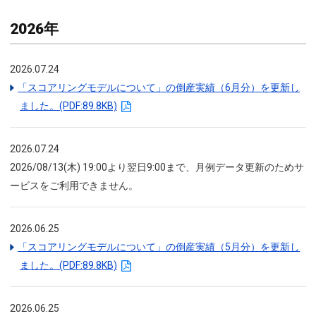
2026年
2026.07.24
「スコアリングモデルについて」の倒産実績（6月分）を更新し
ました。(PDF:89.8KB)
2026.07.24
2026/08/13(木) 19:00より翌日9:00まで、月例データ更新のためサ
ービスをご利用できません。
2026.06.25
「スコアリングモデルについて」の倒産実績（5月分）を更新し
ました。(PDF:89.8KB)
2026.06.25