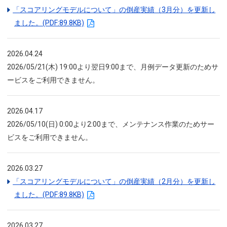
「スコアリングモデルについて」の倒産実績（3月分）を更新し
ました。(PDF:89.8KB)
2026.04.24
2026/05/21(木) 19:00より翌日9:00まで、月例データ更新のためサ
ービスをご利用できません。
2026.04.17
2026/05/10(日) 0:00より2:00まで、メンテナンス作業のためサー
ビスをご利用できません。
2026.03.27
「スコアリングモデルについて」の倒産実績（2月分）を更新し
ました。(PDF:89.8KB)
2026.03.27