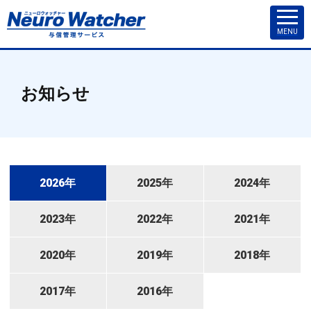
MENU
お知らせ
2026年
2025年
2024年
2023年
2022年
2021年
2020年
2019年
2018年
2017年
2016年