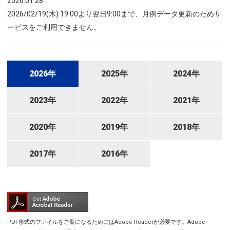
2026.01.28
2026/02/19(木) 19:00より翌日9:00まで、月例データ更新のためサ
ービスをご利用できません。
2026年
2025年
2024年
2023年
2022年
2021年
2020年
2019年
2018年
2017年
2016年
PDF形式のファイルをご覧になるためにはAdobe Readerが必要です。Adobe