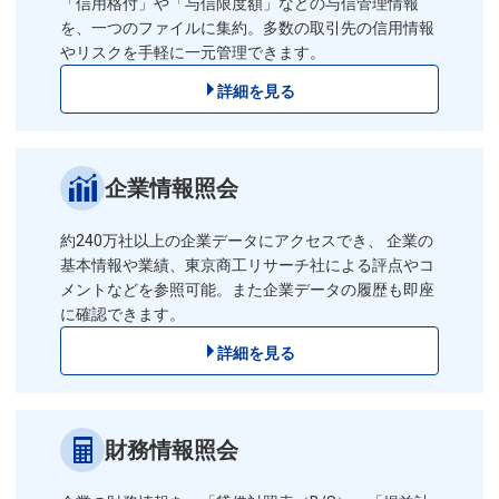
「信用格付」や「与信限度額」などの与信管理情報
を、一つのファイルに集約。多数の取引先の信用情報
やリスクを手軽に一元管理できます。
詳細を見る
企業情報照会
約240万社以上の企業データにアクセスでき、 企業の
基本情報や業績、東京商工リサーチ社による評点やコ
メントなどを参照可能。また企業データの履歴も即座
に確認できます。
詳細を見る
財務情報照会