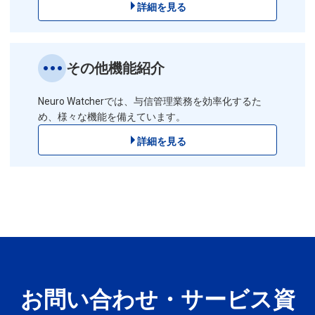
詳細を見る
その他機能紹介
Neuro Watcherでは、与信管理業務を効率化するた
め、様々な機能を備えています。
詳細を見る
お問い合わせ・サービス資