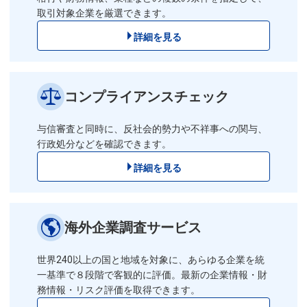
取引対象企業を厳選できます。
詳細を見る
コンプライアンスチェック
与信審査と同時に、反社会的勢力や不祥事への関与、
行政処分などを確認できます。
詳細を見る
海外企業調査サービス
世界240以上の国と地域を対象に、あらゆる企業を統
一基準で８段階で客観的に評価。最新の企業情報・財
務情報・リスク評価を取得できます。