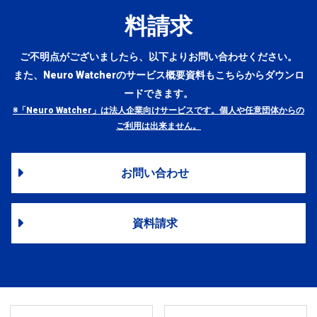
料請求
ご不明点がございましたら、以下よりお問い合わせください。
また、Neuro Watcherのサービス概要資料もこちらからダウンロ
ードできます。
※「Neuro Watcher」は法人企業向けサービスです。個人や任意団体からの
ご利用は出来ません。
お問い合わせ
資料請求