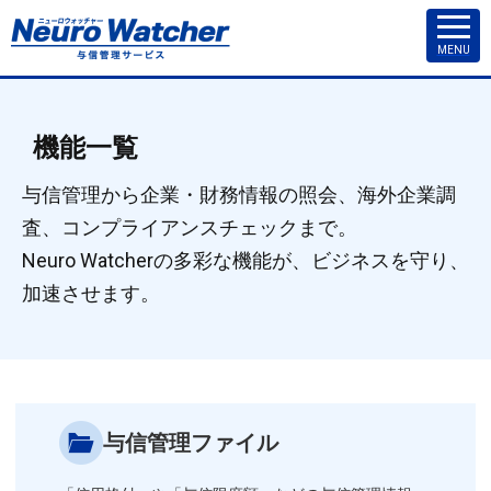
MENU
機能一覧
与信管理から企業・財務情報の照会、海外企業調
査、コンプライアンスチェックまで。
Neuro Watcherの多彩な機能が、ビジネスを守り、
加速させます。
与信管理ファイル