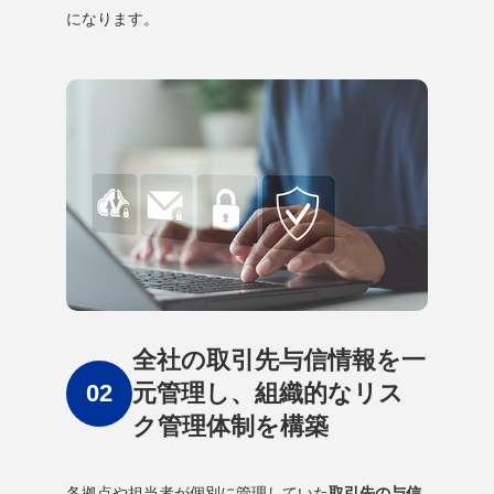
になります。
全社の取引先与信情報を一
元管理し、組織的なリス
ク管理体制を構築
各拠点や担当者が個別に管理していた
取引先の与信