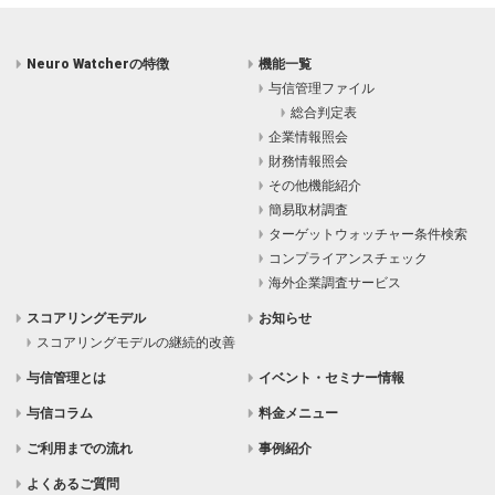
Neuro Watcherの特徴
機能一覧
与信管理ファイル
総合判定表
企業情報照会
財務情報照会
その他機能紹介
簡易取材調査
ターゲットウォッチャー条件検索
コンプライアンスチェック
海外企業調査サービス
スコアリングモデル
お知らせ
スコアリングモデルの継続的改善
与信管理とは
イベント・セミナー情報
与信コラム
料金メニュー
ご利用までの流れ
事例紹介
よくあるご質問