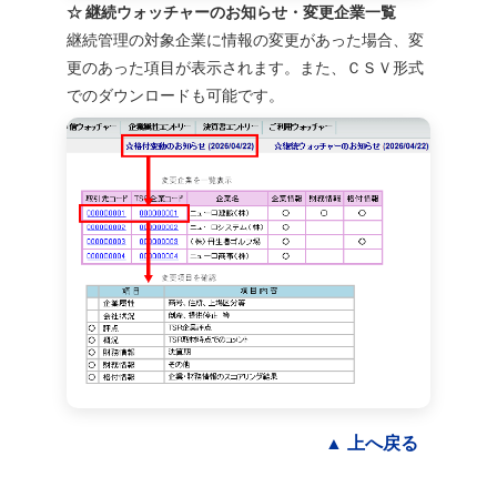
☆ 継続ウォッチャーのお知らせ・変更企業一覧
継続管理の対象企業に情報の変更があった場合、変
更のあった項目が表示されます。また、ＣＳＶ形式
でのダウンロードも可能です。
▲ 上へ戻る