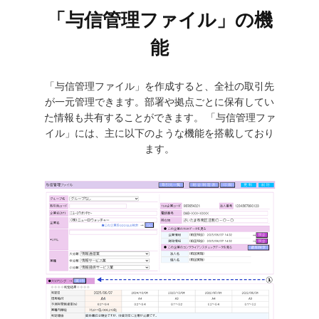
「与信管理ファイル」の機
能
「与信管理ファイル」を作成すると、全社の取引先
が一元管理できます。
部署や拠点ごとに保有してい
た情報も共有することができます。
「与信管理ファ
イル」には、主に以下のような機能を搭載しており
ます。