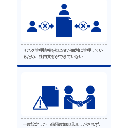
リスク管理情報を担当者が個別に管理してい
るため、社内共有ができていない
一度設定した与信限度額の見直しがされず、