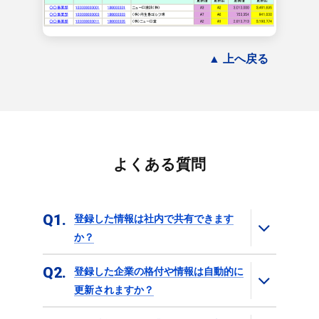
▲ 上へ戻る
よくある質問
Q1
登録した情報は社内で共有できます
か？
Q2
登録した企業の格付や情報は自動的に
更新されますか？