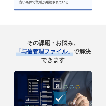
古い条件で取引が継続されている
その課題・お悩み、
「与信管理ファイル」
で解決
できます