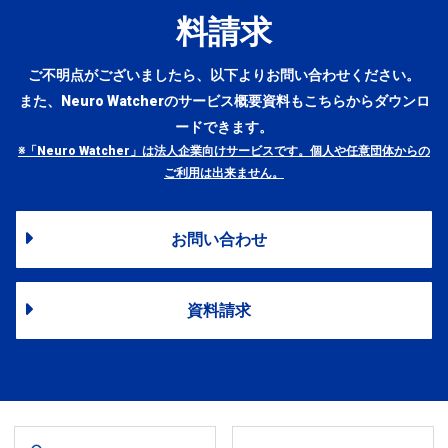
料請求
ご不明点がございましたら、以下よりお問い合わせください。
また、Neuro Watcherのサービス概要資料もこちらからダウンロ
ードできます。
※「Neuro Watcher」は法人企業向けサービスです。個人や任意団体からの
ご利用は出来ません。
お問い合わせ
資料請求