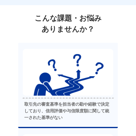
こんな課題・お悩み
ありませんか？
取引先の審査基準を担当者の勘や経験で決定
しており、信用評価や与信限度額に関して統
一された基準がない