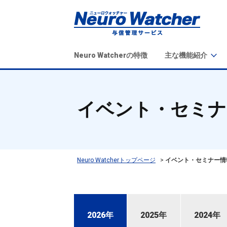
Neuro Watcherの特徴
主な機能紹介
イベント・セミナ
Neuro Watcherトップページ
イベント・セミナー情
2026年
2025年
2024年