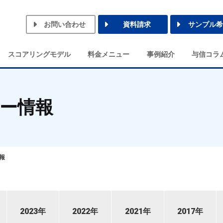
お問い合わせ
資料請求
サンプル希
スコアリングモデル
料金メニュー
事例紹介
与信コラ
ー情報
報
2023年
2022年
2021年
2017年