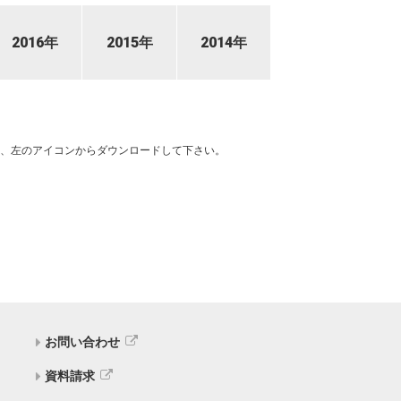
2016年
2015年
2014年
い場合は、左のアイコンからダウンロードして下さい。
お問い合わせ
資料請求