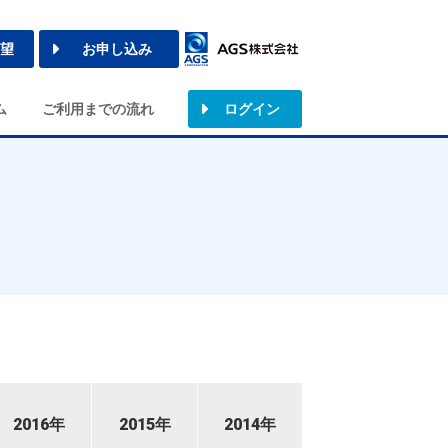
望
お申し込み
ム
ご利用までの流れ
ログイン
2016年
2015年
2014年