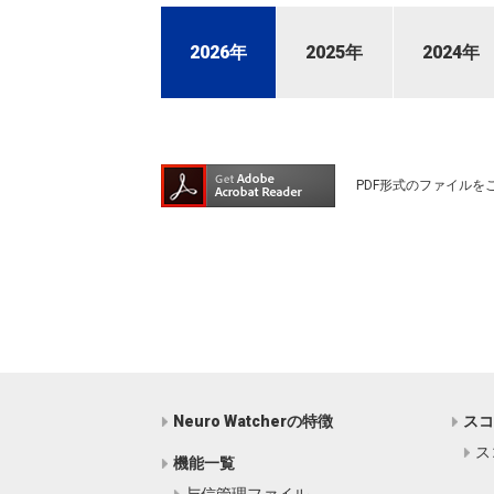
2026年
2025年
2024年
PDF形式のファイルをご
Neuro Watcherの特徴
ス
ス
機能一覧
与信管理ファイル