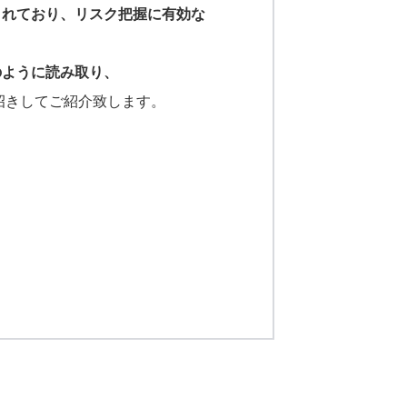
されており、リスク把握に有効な
のように読み取り、
招きしてご紹介致します。