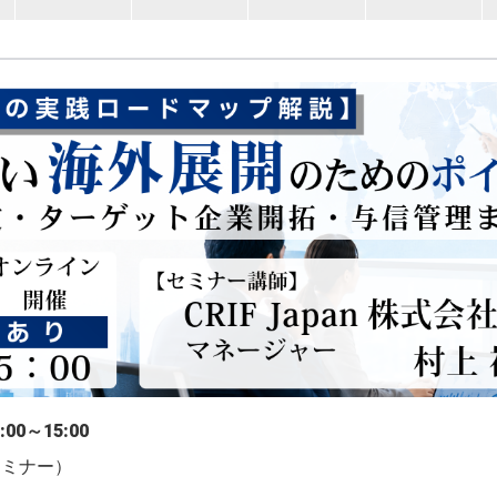
00～15:00
セミナー）