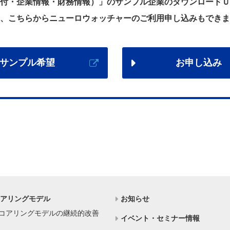
付・企業情報・財務情報）」のサンプル企業のダウンロードＵ
、こちらからニューロウォッチャーのご利用申し込みもできま
サンプル希望
お申し込み
コアリングモデル
お知らせ
コアリングモデルの継続的改善
イベント・セミナー情報