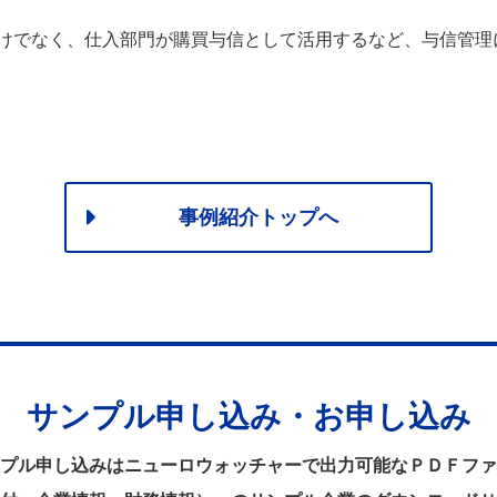
けでなく、仕入部門が購買与信として活用するなど、与信管理
事例紹介トップへ
サンプル申し込み・お申し込み
プル申し込みはニューロウォッチャーで出力可能なＰＤＦファ