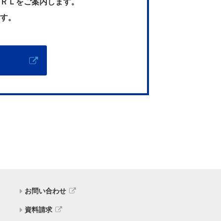
ＲＬをご案内します。
す。
お問い合わせ
資料請求