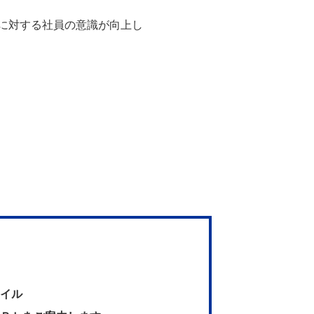
に対する社員の意識が向上し
イル