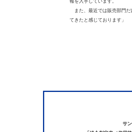
報を入手しています。
また、最近では販売部門だ
てきたと感じております」
サン