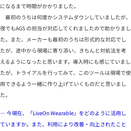
になるまで時間がかかりました。
最初のうちは何度かシステムダウンしていましたが、
夜でもAGS の担当が対応してくれましたので助かりまし
た。また、メーカーも最初のうちは形式的な対応でし
たが、途中から現場に寄り添い、きちんと対処法を考
えるようになったと思います。導入時にも感じていまし
たが、トライアルを行ってみて、このツールは現場で使
用できるよう一緒に作り上げていくものだと思いまし
た。
― 今現在、「LiveOn Wearable」をどのように活用し
ていますか。また、利用により改善・向上されたこと