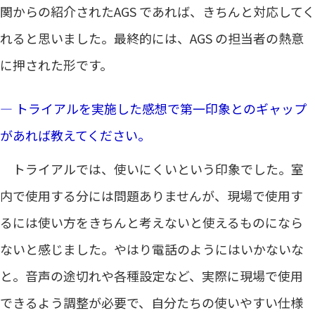
関からの紹介されたAGS であれば、きちんと対応してく
れると思いました。最終的には、AGS の担当者の熱意
に押された形です。
― トライアルを実施した感想で第一印象とのギャップ
があれば教えてください。
トライアルでは、使いにくいという印象でした。室
内で使用する分には問題ありませんが、現場で使用す
るには使い方をきちんと考えないと使えるものになら
ないと感じました。やはり電話のようにはいかないな
と。音声の途切れや各種設定など、実際に現場で使用
できるよう調整が必要で、自分たちの使いやすい仕様