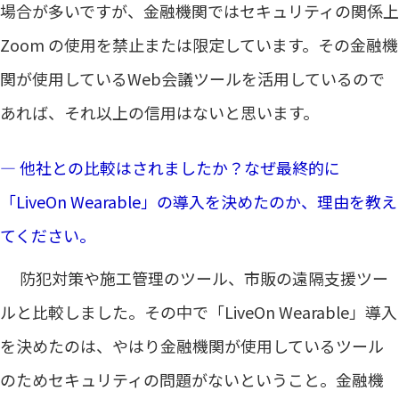
場合が多いですが、金融機関ではセキュリティの関係上
Zoom の使用を禁止または限定しています。その金融機
関が使用しているWeb会議ツールを活用しているので
あれば、それ以上の信用はないと思います。
― 他社との比較はされましたか？なぜ最終的に
「LiveOn Wearable」の導入を決めたのか、理由を教え
てください。
防犯対策や施工管理のツール、市販の遠隔支援ツー
ルと比較しました。その中で「LiveOn Wearable」導入
を決めたのは、やはり金融機関が使用しているツール
のためセキュリティの問題がないということ。金融機