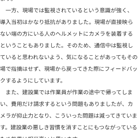
一方、現場では監視されているという意識が強く、
導入当初はかなり抵抗がありました。現場が直接映ら
ない端の方にいる人のヘルメットにカメラを装着する
ということもありました。そのため、通信中は監視し
ていると思われないよう、気になることがあってもその
場で指摘はせず、現場から戻ってきた際にフィードバッ
クするようにしています。
また、建設業では作業員が作業の途中で帰ってしま
い、費用だけ請求するという問題もありましたが、カ
メラが抑止力となり、こういった問題は減ってきていま
す。建設業の悪しき習慣を消すことにもつながっている