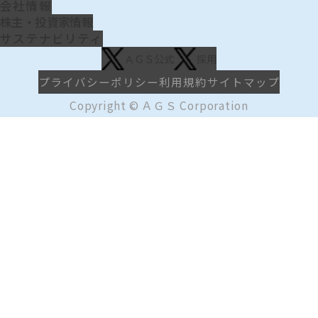
会社情報
株主・投資家情報
サステナビリティ
ＡＧＳ公式
採用
プライバシーポリシー
利用規約
サイトマップ
Copyright © ＡＧＳ Corporation