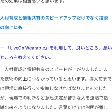
ため効果は相当高いと思います。
人材育成と情報共有のスピードアップだけでなく技術
の向上にも
― 「LiveOn Wearable」を利用して、良いところ、悪い
ところを教えてください。
人材育成と情報共有のスピードが上がりました。ま
た技術の向上につながっていると思います。導入前まで
は現場に直接行って指導しなければなりませんでした
が、現場での判断など意思決定が苦手な人を遠隔で指
導出来るようになりました。言葉だけでは説明が難し