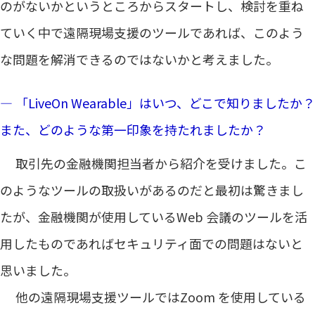
のがないかというところからスタートし、検討を重ね
ていく中で遠隔現場支援のツールであれば、このよう
な問題を解消できるのではないかと考えました。
― 「LiveOn Wearable」はいつ、どこで知りましたか？
また、どのような第一印象を持たれましたか？
取引先の金融機関担当者から紹介を受けました。こ
のようなツールの取扱いがあるのだと最初は驚きまし
たが、金融機関が使用しているWeb 会議のツールを活
用したものであればセキュリティ面での問題はないと
思いました。
他の遠隔現場支援ツールではZoom を使用している