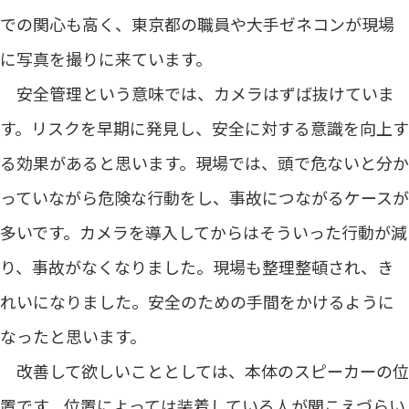
での関心も高く、東京都の職員や大手ゼネコンが現場
に写真を撮りに来ています。
安全管理という意味では、カメラはずば抜けていま
す。リスクを早期に発見し、安全に対する意識を向上す
る効果があると思います。現場では、頭で危ないと分か
っていながら危険な行動をし、事故につながるケースが
多いです。カメラを導入してからはそういった行動が減
り、事故がなくなりました。現場も整理整頓され、き
れいになりました。安全のための手間をかけるように
なったと思います。
改善して欲しいこととしては、本体のスピーカーの位
置です。位置によっては装着している人が聞こえづらい