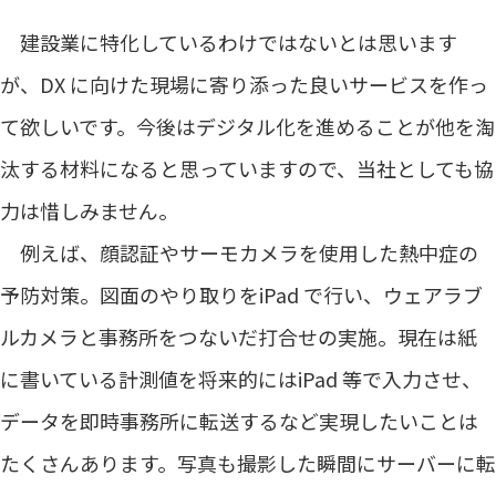
建設業に特化しているわけではないとは思います
が、DX に向けた現場に寄り添った良いサービスを作っ
て欲しいです。今後はデジタル化を進めることが他を淘
汰する材料になると思っていますので、当社としても協
力は惜しみません。
例えば、顔認証やサーモカメラを使用した熱中症の
予防対策。図面のやり取りをiPad で行い、ウェアラブ
ルカメラと事務所をつないだ打合せの実施。現在は紙
に書いている計測値を将来的にはiPad 等で入力させ、
データを即時事務所に転送するなど実現したいことは
たくさんあります。写真も撮影した瞬間にサーバーに転