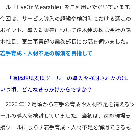
ール「LiveOn Wearable」をご利用いただいています。
今回は、サービス導入の経緯や検討時における選定の
ポイント、導入効果等について鈴木建設株式会社の鈴
木社長、更生事業部の靏巻部長にお話を伺いました。
若手育成・人材不足の解消を目指して
― 「遠隔現場支援ツール」の導入を検討されたのは、
いつ頃、どんなきっかけからですか？
2020 年12 月頃から若手の育成や人材不足を補えるツ
ールの導入を検討していました。当初は、遠隔現場支
援ツールに限らず若手育成・人材不足を解消できるも