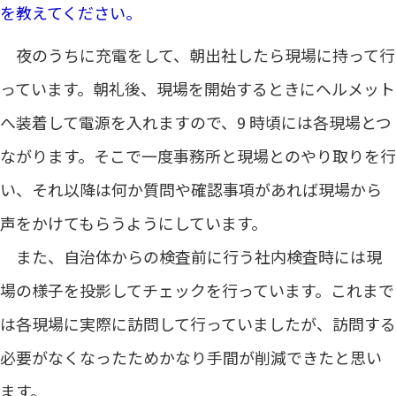
を教えてください。
夜のうちに充電をして、朝出社したら現場に持って行
っています。朝礼後、現場を開始するときにヘルメット
へ装着して電源を入れますので、9 時頃には各現場とつ
ながります。そこで一度事務所と現場とのやり取りを行
い、それ以降は何か質問や確認事項があれば現場から
声をかけてもらうようにしています。
また、自治体からの検査前に行う社内検査時には現
場の様子を投影してチェックを行っています。これまで
は各現場に実際に訪問して行っていましたが、訪問する
必要がなくなったためかなり手間が削減できたと思い
ます。