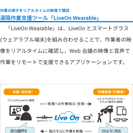
作業の様子をリアルタイムの映像で確認
遠隔作業支援ツール「LiveOn Wearable」
「LiveOn Wearable」は、LiveOn とスマートグラス
(ウェアラブル端末)を組み合わせることで、作業者の映
像をリアルタイムに確認し、Web 会議の映像と音声で
作業をリモートで支援できるアプリケーションです。