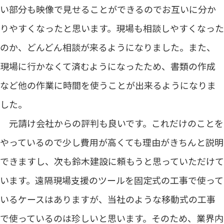
い部分も映像で見せることができるのでお互いに分か
りやすくなったと思います。現場も相談しやすくなった
のか、どんどん相談が来るようになりました。また、
現場に行かなくて済むようになったため、書類の作成
など他の作業に時間を使うことが出来るようになりま
した。
元請け会社からの評判も良いです。これだけのことを
やっているので少し費用が高くても理由がきちんと説明
できますし、次も鈴木建設に頼もうと思っていただけて
います。遠隔現場支援のツールを固定式の工事で使って
いるケースはありますが、当社のような移動式の工事
で使っているのは珍しいと思います。そのため、業界内