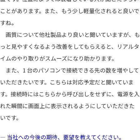
ことがあります。また、もう少し軽量化されると良いで
すね。
画質について他社製品より良いと聞いていますが、も
っと見やすくなるよう改善をしてもらえると、リアルタ
イムのやり取りがスムーズになり助かります。
また、1 台のパソコンで接続できる先の数を増やして
いただきたいです。こちらは対応予定だと聞いていま
す。接続時にはこちらから呼び出しをせずに、電源を入
れた瞬間に画面上に表示されるようにしていただきた
いです。
― 当社への今後の期待、要望を教えてください。