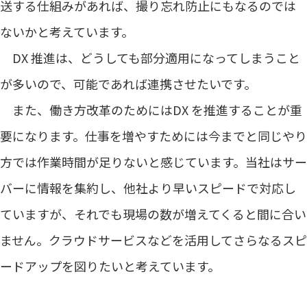
送する仕組みがあれば、撮り忘れ防止にもなるのでは
ないかと考えています。
DX 推進は、どうしても部分適用になってしまうこと
が多いので、可能であれば連携させたいです。
また、働き方改革のためにはDX を推進することが重
要になります。仕事を増やすためには今までと同じやり
方では作業時間が足りないと感じています。当社はサー
バーに情報を集約し、他社より早いスピードで対応し
ていますが、それでも現場の数が増えてくると間に合い
ません。クラウドサービスなどを活用してさらなるスピ
ードアップを図りたいと考えています。