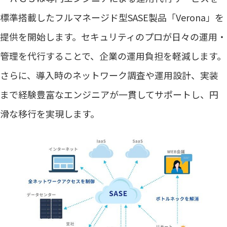
標準搭載したフルマネージド型SASE製品「Verona」を
提供を開始します。セキュリティのプロが日々の運用・
管理を代行することで、企業の運用負担を軽減します。
さらに、導入時のネットワーク調査や運用設計、実装
まで経験豊富なエンジニアが一貫してサポートし、円
滑な移行を実現します。