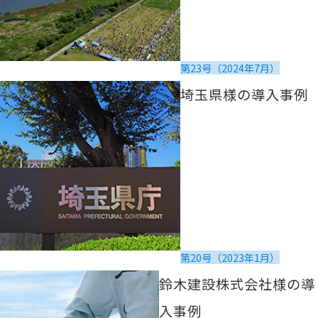
第23号（2024年7月）
埼玉県様の導入事例を読む
埼玉県様の導入事例
第20号（2023年1月）
鈴木建設株式会社様の導入事例を読む
鈴木建設株式会社様の導
入事例