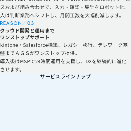
スおよび組み合わせで、
入力・確認・集計をロボット化。
人は判断業務へシフトし、月間工数を大幅削減します。
REASON／
03
クラウド開発と運用まで
ワンストップサポート
kintone・Salesforce構築、レガシー移行、テレワーク基
盤までＡＧＳがワンストップ提供。
導入後はMSPで24時間運用を支援し、DXを継続的に進化
させます。
サービスラインナップ