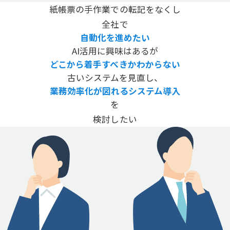
紙帳票の手作業での転記をなくし
全社で
自動化を進めたい
AI活用に興味はあるが
どこから着手すべきかわからない
古いシステムを見直し、
業務効率化が図れるシステム導入
を
検討したい