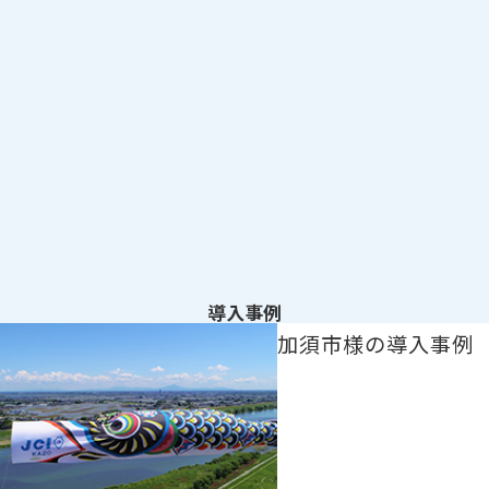
導入事例
加須市様の導入事例を読む
加須市様の導入事例