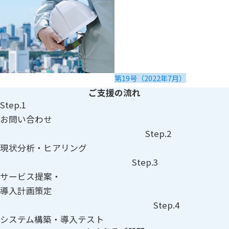
第19号（2022年7月）
ご支援の流れ
Step.1
お問い合わせ
Step.2
現状分析・ヒアリング
Step.3
サービス提案・
導入計画策定
Step.4
システム構築・導入テスト