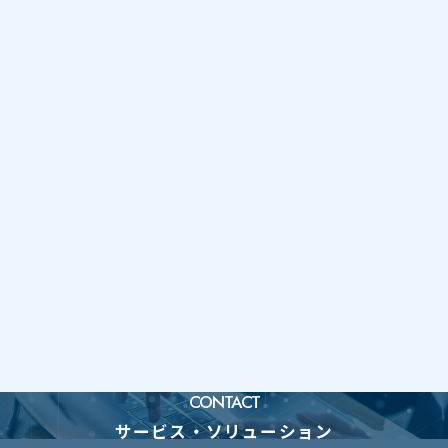
CONTACT
サービス・ソリューションに関するお問い合わせ
サービス・ソリューション