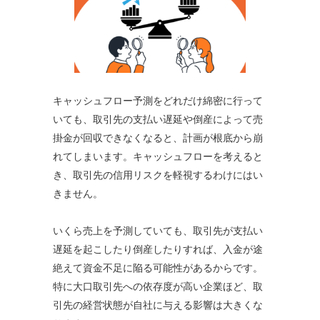
キャッシュフロー予測をどれだけ綿密に行って
いても、取引先の支払い遅延や倒産によって売
掛金が回収できなくなると、計画が根底から崩
れてしまいます。キャッシュフローを考えると
き、取引先の信用リスクを軽視するわけにはい
きません。
いくら売上を予測していても、取引先が支払い
遅延を起こしたり倒産したりすれば、入金が途
絶えて資金不足に陥る可能性があるからです。
特に大口取引先への依存度が高い企業ほど、取
引先の経営状態が自社に与える影響は大きくな