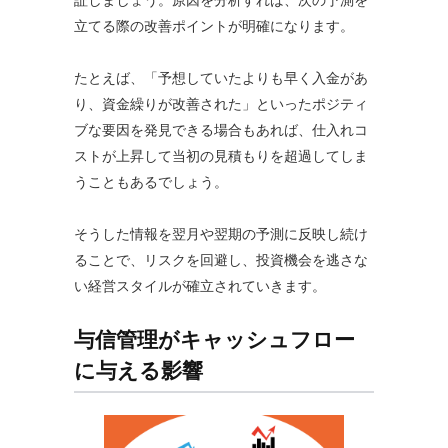
立てる際の改善ポイントが明確になります。
たとえば、「予想していたよりも早く入金があ
り、資金繰りが改善された」といったポジティ
ブな要因を発見できる場合もあれば、仕入れコ
ストが上昇して当初の見積もりを超過してしま
うこともあるでしょう。
そうした情報を翌月や翌期の予測に反映し続け
ることで、リスクを回避し、投資機会を逃さな
い経営スタイルが確立されていきます。
与信管理がキャッシュフロー
に与える影響