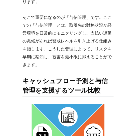
ります。
そこで重要になるのが「与信管理」です。ここ
での「与信管理」とは、取引先の財務状況が経
営環境を日常的にモニタリングし、支払い遅延
の兆候があれば警戒レベルを引き上げる仕組み
を指します。こうした管理によって、リスクを
早期に察知し、被害を最小限に抑えることがで
きます。
キャッシュフロー予測と与信
管理を支援するツール比較