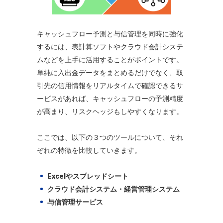
キャッシュフロー予測と与信管理を同時に強化
するには、表計算ソフトやクラウド会計システ
ムなどを上手に活用することがポイントです。
単純に入出金データをまとめるだけでなく、取
引先の信用情報をリアルタイムで確認できるサ
ービスがあれば、キャッシュフローの予測精度
が高まり、リスクヘッジもしやすくなります。
ここでは、以下の３つのツールについて、それ
ぞれの特徴を比較していきます。
Excelやスプレッドシート
クラウド会計システム・経営管理システム
与信管理サービス