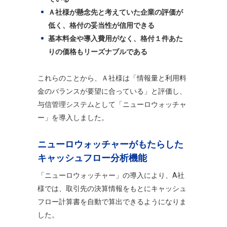
Ａ社様が懸念先と考えていた企業の評価が
低く、格付の妥当性が信用できる
基本料金や導入費用がなく、格付１件あた
りの価格もリーズナブルである
これらのことから、Ａ社様は「情報量と利用料
金のバランスが要望に合っている」と評価し、
与信管理システムとして「ニューロウォッチャ
ー」を導入しました。
ニューロウォッチャーがもたらした
キャッシュフロー分析機能
「ニューロウォッチャー」の導入により、A社
様では、取引先の決算情報をもとにキャッシュ
フロー計算書を自動で算出できるようになりま
した。