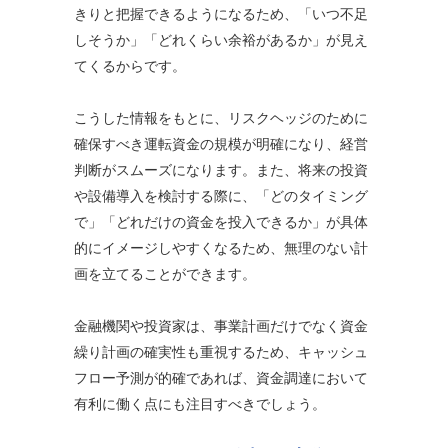
きりと把握できるようになるため、「いつ不足
しそうか」「どれくらい余裕があるか」が見え
てくるからです。
こうした情報をもとに、リスクヘッジのために
確保すべき運転資金の規模が明確になり、経営
判断がスムーズになります。また、将来の投資
や設備導入を検討する際に、「どのタイミング
で」「どれだけの資金を投入できるか」が具体
的にイメージしやすくなるため、無理のない計
画を立てることができます。
金融機関や投資家は、事業計画だけでなく資金
繰り計画の確実性も重視するため、キャッシュ
フロー予測が的確であれば、資金調達において
有利に働く点にも注目すべきでしょう。