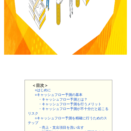
＜目次＞
○はじめに
○キャッシュフロー予測の基本
・キャッシュフロー予測とは？
・キャッシュフロー予測を行うメリット
・キャッシュフロー予測が不十分だと起こる
リスク
○キャッシュフロー予測を精確に行うためのス
テップ
・売上・支出項目を洗い出す