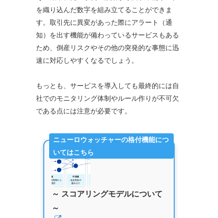
を織り込んだ数字を組み立てることができま
す。取引先に異変があった際にアラート（通
知）を出す機能が備わっているサービスもある
ため、倒産リスクやその他の突発的な事態に迅
速に対応しやすくなるでしょう。
もっとも、サービスを導入しても最終的には自
社でのモニタリング体制やルール作りが不可欠
である点には注意が必要です。
ニューロウォッチャーの格付機能につ
いてはこちら
～ スコアリングモデルについて
～