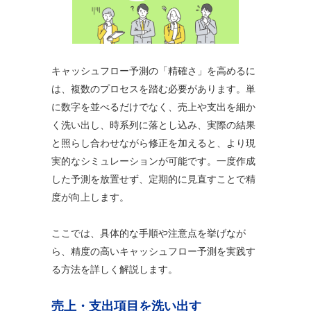
キャッシュフロー予測の「精確さ」を高めるに
は、複数のプロセスを踏む必要があります。単
に数字を並べるだけでなく、売上や支出を細か
く洗い出し、時系列に落とし込み、実際の結果
と照らし合わせながら修正を加えると、より現
実的なシミュレーションが可能です。一度作成
した予測を放置せず、定期的に見直すことで精
度が向上します。
ここでは、具体的な手順や注意点を挙げなが
ら、精度の高いキャッシュフロー予測を実践す
る方法を詳しく解説します。
売上・支出項目を洗い出す