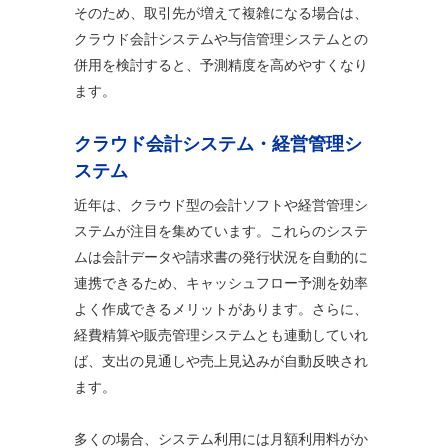
そのため、取引先が増えて複雑になる場合は、
クラウド会計システムや与信管理システムとの
併用を検討すると、予測精度を高めやすくなり
ます。
クラウド会計システム・経営管理シ
ステム
近年は、クラウド型の会計ソフトや経営管理シ
ステムが注目を集めています。これらのシステ
ムは会計データや請求書の発行状況を自動的に
連携できるため、キャッシュフロー予測を効率
よく作成できるメリットがあります。さらに、
経費精算や販売管理システムとも連動していれ
ば、支出の見通しや売上見込みが自動反映され
ます。
多くの場合、システム利用には月額利用料がか