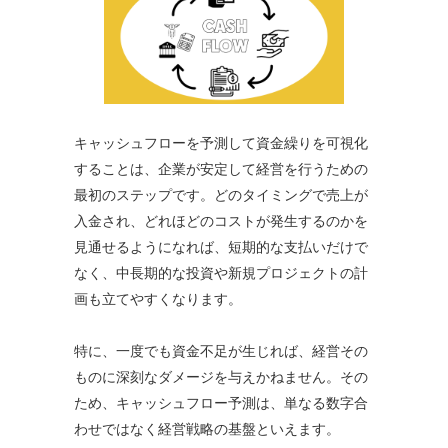
キャッシュフローを予測して資金繰りを可視化
することは、企業が安定して経営を行うための
最初のステップです。どのタイミングで売上が
入金され、どれほどのコストが発生するのかを
見通せるようになれば、短期的な支払いだけで
なく、中長期的な投資や新規プロジェクトの計
画も立てやすくなります。
特に、一度でも資金不足が生じれば、経営その
ものに深刻なダメージを与えかねません。その
ため、キャッシュフロー予測は、単なる数字合
わせではなく経営戦略の基盤といえます。