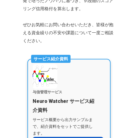
発で培ったノウハウに基づき、９段階のスコア
リング信用格付を算出します。
ぜひお気軽にお問い合わせいただき、皆様が抱
える資金繰りの不安や課題について一度ご相談
ください。
サービス紹介資料
与信管理サービス
Neuro Watcher サービス紹
介資料
サービス概要から出力サンプルま
で、紹介資料をセットでご提供し
ます。