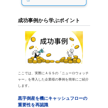
成功事例から学ぶポイント
ここでは、実際にＡＧＳの「ニューロウォッチ
ャー」を導入した企業様の事例を簡単にご紹介
します。
黒字倒産を機にキャッシュフローの
重要性を再認識