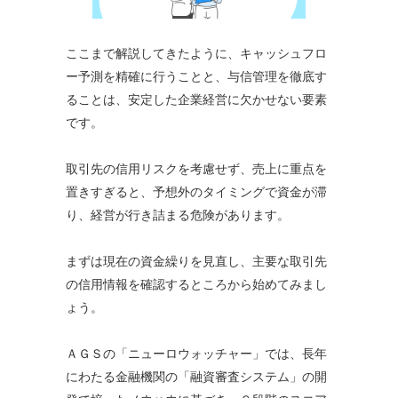
ここまで解説してきたように、キャッシュフロ
ー予測を精確に行うことと、与信管理を徹底す
ることは、安定した企業経営に欠かせない要素
です。
取引先の信用リスクを考慮せず、売上に重点を
置きすぎると、予想外のタイミングで資金が滞
り、経営が行き詰まる危険があります。
まずは現在の資金繰りを見直し、主要な取引先
の信用情報を確認するところから始めてみまし
ょう。
ＡＧＳの「ニューロウォッチャー」では、長年
にわたる金融機関の「融資審査システム」の開