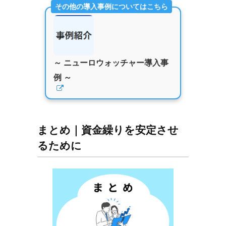
その他の導入事例についてはこちら
～ ニューロウォッチャー導入事
例 ～
まとめ｜資金繰りを安定させ
るために