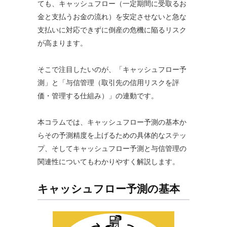
ても、キャッシュフロー（一定期間に受取るお
金と支払うお金の流れ）を安定させないと急な
支払いに対応できずに倒産の危機に陥るリスク
が高まります。
そこで注目したいのが、「キャッシュフロー予
測」と「与信管理（取引先の信用リスクを評
価・管理する仕組み）」の連動です。
本コラムでは、キャッシュフロー予測の基本か
らその予測精度を上げるための具体的なステッ
プ、そしてキャッシュフロー予測と与信管理の
関連性についてもわかりやすく解説します。
キャッシュフロー予測の基本