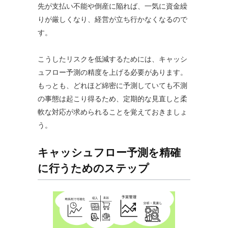
先が支払い不能や倒産に陥れば、一気に資金繰
りが厳しくなり、経営が立ち行かなくなるので
す。
こうしたリスクを低減するためには、キャッシ
ュフロー予測の精度を上げる必要があります。
もっとも、どれほど綿密に予測していても不測
の事態は起こり得るため、定期的な見直しと柔
軟な対応が求められることを覚えておきましょ
う。
キャッシュフロー予測を精確
に行うためのステップ