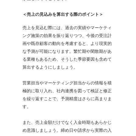
＜売上の見込みを算出する際のポイント＞
売上を見込む際には、過去の実績やマーケティ
ング施策の効果を振り返りつつ、今後の受注計
画や既存顧客の動向を考慮すると、より現実的
な予測が可能になります。繁忙期や閑散期があ
る業種もあるため、そうした季節要因も含めて
算出するようにしましょう。
営業担当やマーケティング担当からの情報を積
極的に取り入れ、社内連携を図って検証と修正
を繰り返すことで、予測精度はさらに高まりま
す。
また、売上金額だけでなく入金時期もあらかじ
め意識しましょう。締め日や請求から実際の入