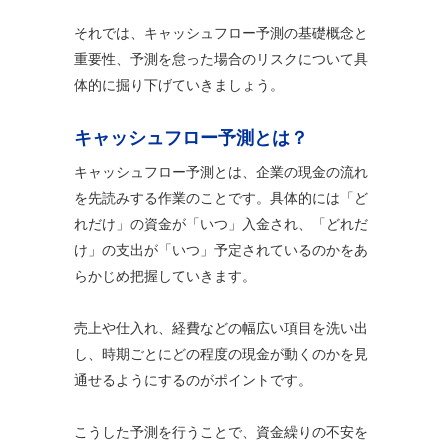
それでは、キャッシュフロー予測の基礎概念と
重要性、予測を怠った場合のリスクについて具
体的に掘り下げていきましょう。
キャッシュフロー予測とは？
キャッシュフロー予測とは、企業の現金の流れ
を先読みする作業のことです。具体的には「ど
れだけ」の資金が「いつ」入金され、「どれだ
け」の支出が「いつ」予定されているのかをあ
らかじめ把握していきます。
売上や仕入れ、経費などの幅広い項目を洗い出
し、時期ごとにどの程度の現金が動くのかを見
通せるようにするのがポイントです。
こうした予測を行うことで、資金繰りの不安を