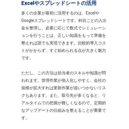
Excelやスプレッドシートの活用
多くの企業が最初に活用するのは、Excelや
Googleスプレッドシートです。科目ごとの入出
金を整理し、必要に応じて数式でシミュレーシ
ョンを行うことは、正しい知識をもって準備を
整えれば誰でも実現できます。比較的導入コス
トがかからず、すぐ始められる点が大きく魅力
です。
ただし、この方法は担当者のスキルや知識が問
われます。管理作業が俗人化しやすく、会社の
規模が拡大すれば更新作業が追いつかないリス
クもあります。また、取引先が多くなると、リ
アルタイムでの把握が難しくなるので、定期的
なアップデートの仕組みを整えることが重要で
す。