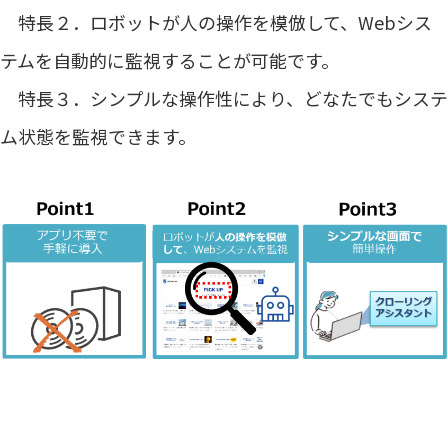
特長２．ロボットが人の操作を模倣して、Webシス
テムを自動的に監視することが可能です。
特長３．シンプルな操作性により、どなたでもシステ
ム状態を監視できます。