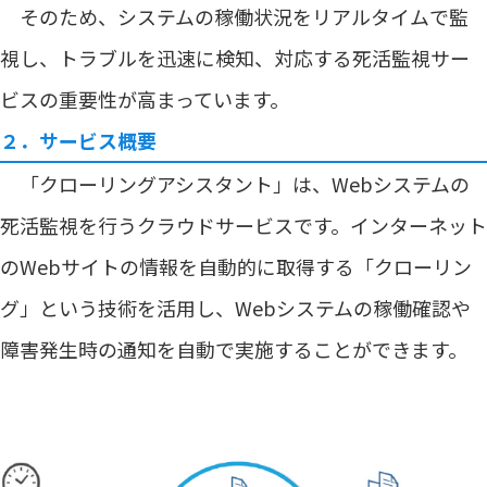
そのため、システムの稼働状況をリアルタイムで監
視し、トラブルを迅速に検知、対応する死活監視サー
ビスの重要性が高まっています。
２．サービス概要
「クローリングアシスタント」は、Webシステムの
死活監視を行うクラウドサービスです。インターネット
のWebサイトの情報を自動的に取得する「クローリン
グ」という技術を活用し、Webシステムの稼働確認や
障害発生時の通知を自動で実施することができます。