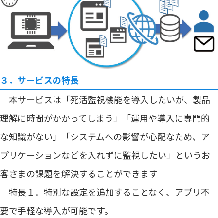
３．サービスの特長
本サービスは「死活監視機能を導入したいが、製品
理解に時間がかかってしまう」「運用や導入に専門的
な知識がない」「システムへの影響が心配なため、ア
プリケーションなどを入れずに監視したい」というお
客さまの課題を解決することができます
特長１．特別な設定を追加することなく、アプリ不
要で手軽な導入が可能です。