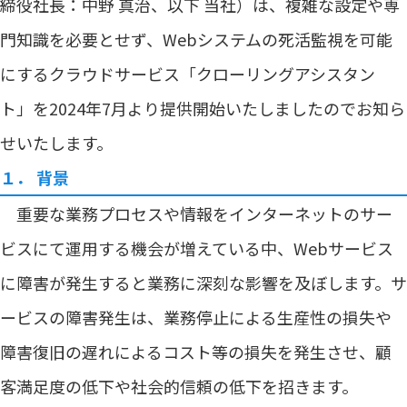
締役社長：中野 真治、以下 当社）は、複雑な設定や専
門知識を必要とせず、Webシステムの死活監視を可能
にするクラウドサービス「クローリングアシスタン
ト」を2024年7月より提供開始いたしましたのでお知ら
せいたします。
１． 背景
重要な業務プロセスや情報をインターネットのサー
ビスにて運用する機会が増えている中、Webサービス
に障害が発生すると業務に深刻な影響を及ぼします。サ
ービスの障害発生は、業務停止による生産性の損失や
障害復旧の遅れによるコスト等の損失を発生させ、顧
客満足度の低下や社会的信頼の低下を招きます。