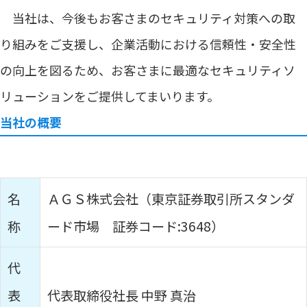
当社は、今後もお客さまのセキュリティ対策への取
り組みをご支援し、企業活動における信頼性・安全性
の向上を図るため、お客さまに最適なセキュリティソ
リューションをご提供してまいります。
当社の概要
名
ＡＧＳ株式会社（東京証券取引所スタンダ
称
ード市場 証券コード:3648）
代
表
代表取締役社長 中野 真治