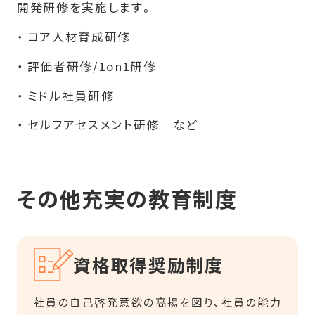
開発研修を実施します。
コア人材育成研修
評価者研修/1on1研修
ミドル社員研修
セルフアセスメント研修 など
その他充実の教育制度
資格取得奨励制度
社員の自己啓発意欲の高揚を図り、社員の能力