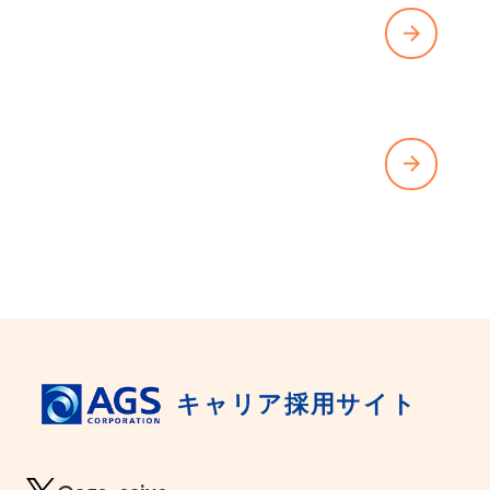
ENTRY
エントリーする
CONTACT
お問い合わせはこちら
キャリア採用サイト