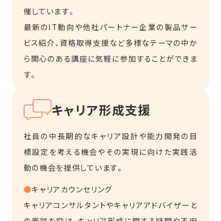
催しています。
最新のIT動向や他社パートナー企業の製品サー
ビス紹介、資格取得支援など多様なテーマの中か
ら関心のある講座に気軽に参加することができま
す。
キャリア形成支援
社員の中長期的なキャリア設計や能力開発の目
標設定を考える機会やその実現に向けた実践活
動の機会を提供しています。
●
キャリアカウンセリング
キャリアコンサルタントやキャリアアドバイザーと
の面談を設け、
キャリア形成に関する疑問や不安