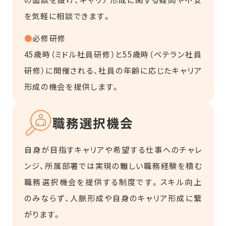
を気軽に相談できます。
●
必修研修
45歳時（ミドル社員研修）と55歳時（ベテラン社員
研修）に開催される、社員の年齢に応じたキャリア
形成の機会を提供します。
職務選択機会
自身が目指すキャリアや希望する仕事へのチャレ
ンジ、所属部署では実現の難しい職務経験を積む
職務選択機会を提供する制度です。スキル向上
のみならず、人脈形成や自身のキャリア形成に繋
がります。