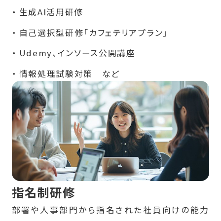
生成AI活用研修
自己選択型研修「カフェテリアプラン」
Udemy、インソース公開講座
情報処理試験対策 など
指名制研修
部署や人事部門から指名された社員向けの能力