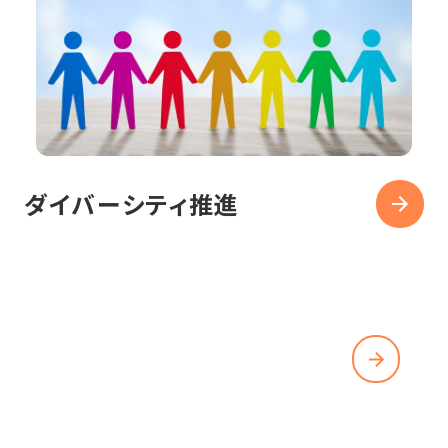
ダイバーシティ推進
REQUIREMENTS
募集要項を見る