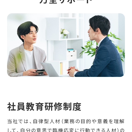
会社情報
募集要項
ENTRY
社員教育研修制度
当社では、自律型人材（業務の目的や意義を理解
して、自分の意思で臨機応変に行動できる人材）の