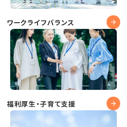
ワークライフバランス
福利厚生・子育て支援