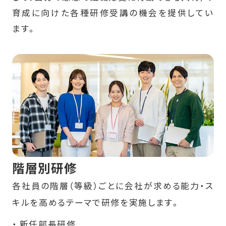
育成に向けた各種研修受講の機会を提供してい
ます。
階層別研修
各社員の階層（等級）ごとに会社が求める能力・ス
キルを高めるテーマで研修を実施します。
新任部長研修