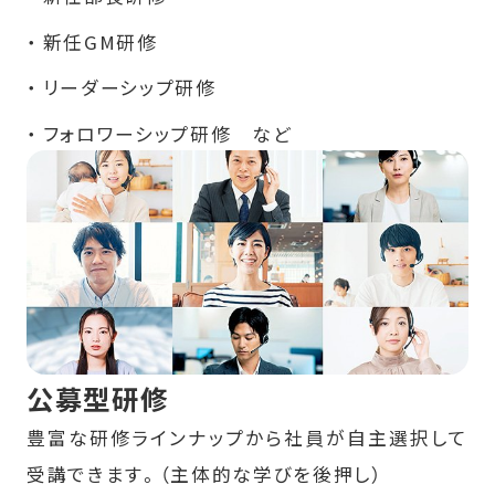
新任GM研修
リーダーシップ研修
フォロワーシップ研修 など
公募型研修
豊富な研修ラインナップから社員が自主選択して
受講できます。（主体的な学びを後押し）