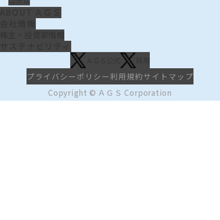
コラム
ABOUT ＡＧＳ
会社情報
株主・投資家情報
サステナビリティ
ＡＧＳ公式
採用
プライバシーポリシー
利用規約
サイトマップ
Copyright © ＡＧＳ Corporation