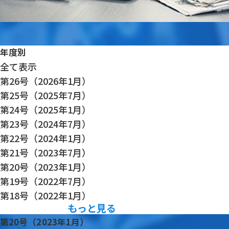
年度別
全て表示
第26号（2026年1月）
第25号（2025年7月）
第24号（2025年1月）
第23号（2024年7月）
第22号（2024年1月）
第21号（2023年7月）
第20号（2023年1月）
第19号（2022年7月）
第18号（2022年1月）
もっと見る
第20号（2023年1月）