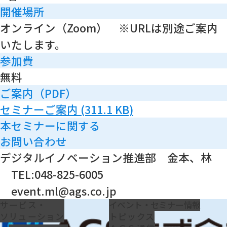
開催場所
オンライン（Zoom） ※URLは別途ご案内
いたします。
参加費
無料
ご案内（PDF）
セミナーご案内
(311.1 KB)
本セミナーに関する
お問い合わせ
デジタルイノベーション推進部 金本、林
TEL:048-825-6005
event.ml@ags.co.jp
サービス・
イベント・セミナー情報
ソリューション
トピックス