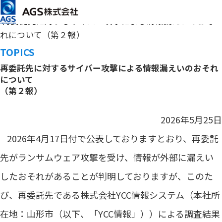
メインコンテンツまでスキップ
HOME
トピックス
再委託先に対するサイバー攻撃による情報漏えいのおそ
れについて（第２報）
TOPICS
再委託先に対するサイバー攻撃による情報漏えいのおそれ
について
（第２報）
2026年5月25日
2026年4月17日付で公表しておりますとおり、再委託
先がランサムウェア攻撃を受け、情報が外部に漏えい
したおそれがあることが判明しておりますが、このた
び、再委託先である株式会社YCC情報システム（本社所
在地：山形市（以下、「YCC情報」））による調査結果