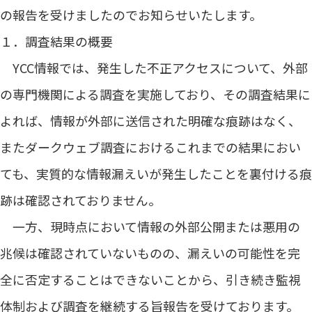
の報告を受けましたのでお知らせいたします。
１．調査結果の概要
YCC
情報では、発生した不正アクセスについて、外部
の専⾨機関による調査を実施しており、その調査結果に
よれば、情報が外部に送信された明確な痕跡はなく、
またダークウェブ調査におけるこれまでの結果におい
ても、実質的な情報漏えいが発生したことを裏付ける痕
跡は確認されておりません。
一方、現時点において情報の外部公開または悪用の
兆候は確認されていないものの、漏えいの可能性を完
全に否定することはできないことから、引き続き監視
体制および調査を継続する旨報告を受けております。