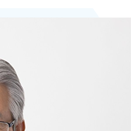
HOME
IR情報
経営方針
トップメッセージ