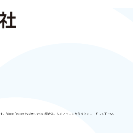
採用情報
要です。Adobe Readerをお持ちでない場合は、左のアイコンからダウンロードして下さい。