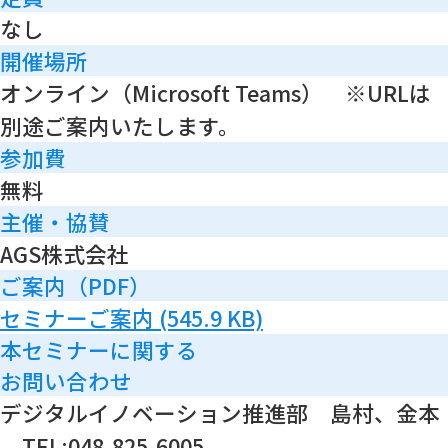
なし
開催場所
オンライン（Microsoft Teams） ※URLは
別途ご案内いたします。
参加費
無料
主催・協賛
AGS株式会社
ご案内（PDF）
セミナーご案内
(545.9 KB)
本セミナーに関する
お問い合わせ
デジタルイノベーション推進部 島村、金本
TEL:048-825-6005