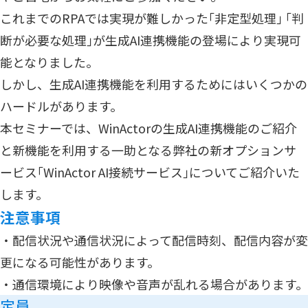
これまでのRPAでは実現が難しかった｢非定型処理｣ ｢判
断が必要な処理｣が生成AI連携機能の登場により実現可
能となりました。
しかし、生成AI連携機能を利用するためにはいくつかの
ハードルがあります。
本セミナーでは、WinActorの生成AI連携機能のご紹介
と新機能を利用する一助となる弊社の新オプションサ
ービス｢WinActor AI接続サービス｣についてご紹介いた
します。
注意事項
・配信状況や通信状況によって配信時刻、配信内容が変
更になる可能性があります。
・通信環境により映像や音声が乱れる場合があります。
定員