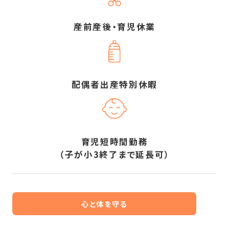
産前産後・育児休業
配偶者出産特別休暇
育児短時間勤務
（子が小3終了まで延長可）
心と体を守る