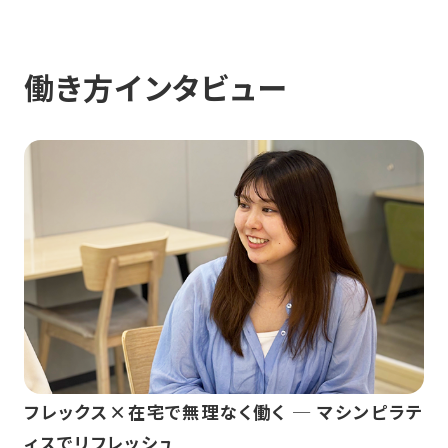
働き方インタビュー
フレックス×在宅で無理なく働く ─ マシンピラテ
ィスでリフレッシュ