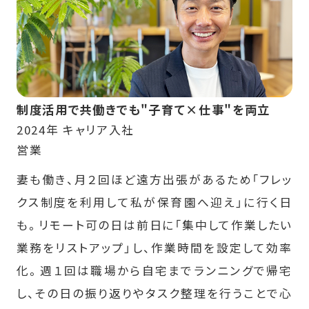
制度活用で共働きでも"子育て×仕事"を両立
2024年 キャリア入社
営業
妻も働き、月２回ほど遠方出張があるため「フレッ
クス制度を利用して私が保育園へ迎え」に行く日
も。リモート可の日は前日に「集中して作業したい
業務をリストアップ」し、作業時間を設定して効率
化。週１回は職場から自宅までランニングで帰宅
し、その日の振り返りやタスク整理を行うことで心