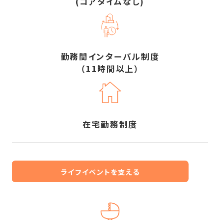
(コアタイムなし)
勤務間インターバル制度
（11時間以上）
在宅勤務制度
ライフイベントを支える