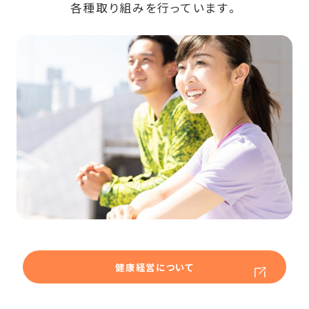
各種取り組みを行っています。
健康経営について