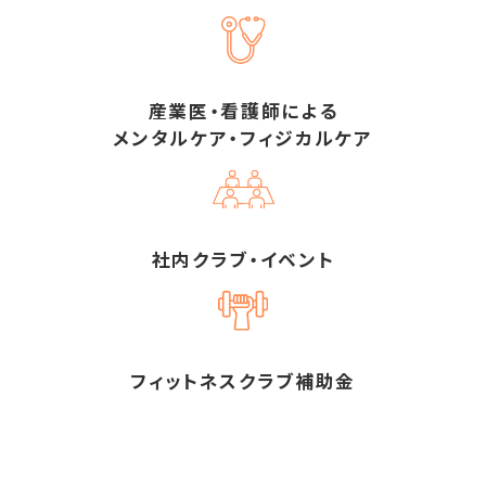
産業医・看護師による
メンタルケア・フィジカルケア
社内クラブ・イベント
フィットネスクラブ補助金