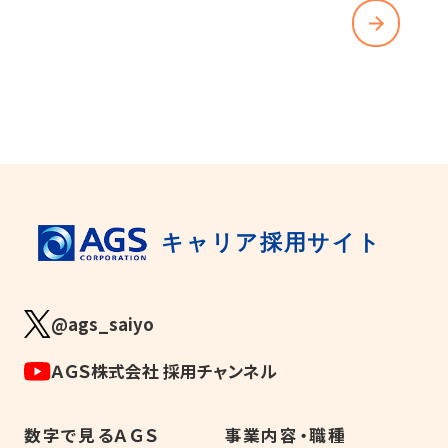
CONTACT
お問い合わせはこちら
キャリア採用サイト
@ags_saiyo
ＡＧＳ株式会社 採用チャンネル
数字で見るＡＧＳ
事業内容・職種