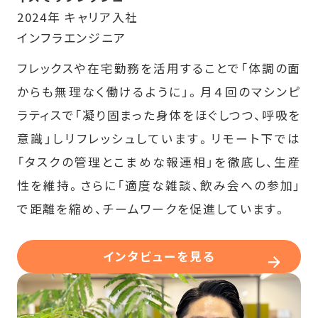
2024年 キャリア入社
インフラエンジニア
フレックスや在宅勤務を活用することで「体調の面
からも無理なく働けるように」。月４回のマシンピ
ラティスで「凝り固まった身体をほぐしつつ、呼吸を
意識」しリフレッシュしています。リモート下では
「タスクの管理とこまめな報連相」を徹底し、生産
性を維持。さらに「適度な雑談、飲み会への参加」
で距離を縮め、チームワークを促進しています。
インタビューを見る