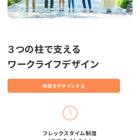
３つの柱で支える
ワークライフデザイン
時間をデザインする
フレックスタイム制度