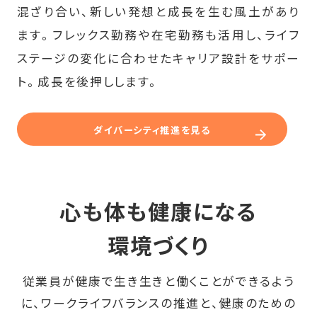
混ざり合い、新しい発想と成長を生む風土があり
ます。フレックス勤務や在宅勤務も活用し、ライフ
ステージの変化に合わせたキャリア設計をサポー
ト。成長を後押しします。
ダイバーシティ推進を見る
心も体も健康になる
環境づくり
従業員が健康で生き生きと働くことができるよう
に、ワークライフバランスの推進と、健康のための