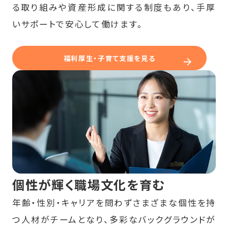
る取り組みや資産形成に関する制度もあり、手厚
いサポートで安心して働けます。
福利厚生・子育て支援を見る
個性が輝く職場文化を育む
年齢・性別・キャリアを問わずさまざまな個性を持
つ人材がチームとなり、多彩なバックグラウンドが