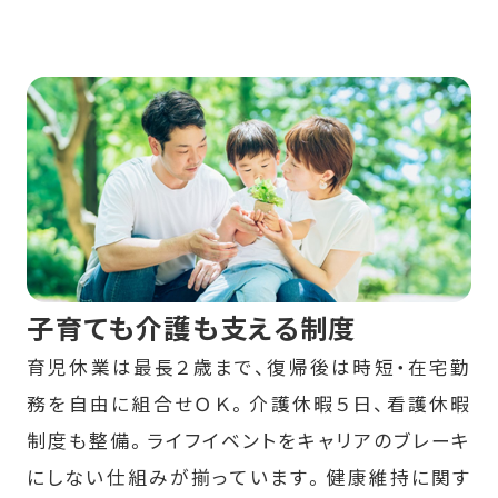
子育ても介護も支える制度
育児休業は最長２歳まで、復帰後は時短・在宅勤
務を自由に組合せＯＫ。介護休暇５日、看護休暇
制度も整備。ライフイベントをキャリアのブレーキ
にしない仕組みが揃っています。健康維持に関す