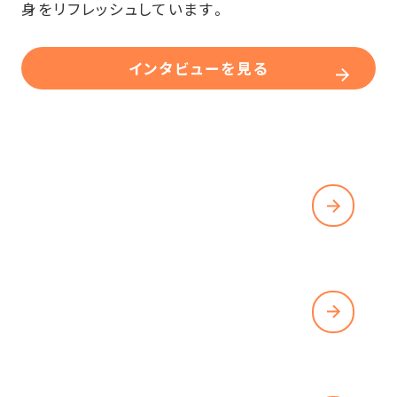
身をリフレッシュしています。
インタビューを見る
REQUIREMENTS
募集要項を見る
ENTRY
エントリーする