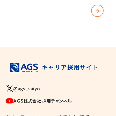
CONTACT
お問い合わせはこちら
キャリア採用サイト
@ags_saiyo
ＡＧＳ株式会社 採用チャンネル