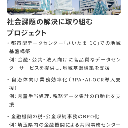
社会課題の解決に取り組む
プロジェクト
都市型データセンター「さいたまiDC」での地域
基盤構築
例：金融・公共・法人向けに高品質なデータセン
ターサービスを提供し、地域基盤構築を支援
自治体向け業務効率化（RPA・AI-OCR導入支
援）
例：児童手当処理、税務データ集計の自動化を支
援
金融機関の税・公金収納事務のBPO化
例：埼玉県内の金融機関による共同事務センター