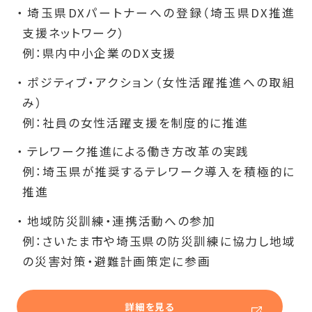
埼玉県DXパートナーへの登録（埼玉県DX推進
支援ネットワーク）
例：県内中小企業のDX支援
ポジティブ・アクション（女性活躍推進への取組
み）
例：社員の女性活躍支援を制度的に推進
テレワーク推進による働き方改革の実践
例：埼玉県が推奨するテレワーク導入を積極的に
推進
地域防災訓練・連携活動への参加
例：さいたま市や埼玉県の防災訓練に協力し地域
の災害対策・避難計画策定に参画
詳細を見る