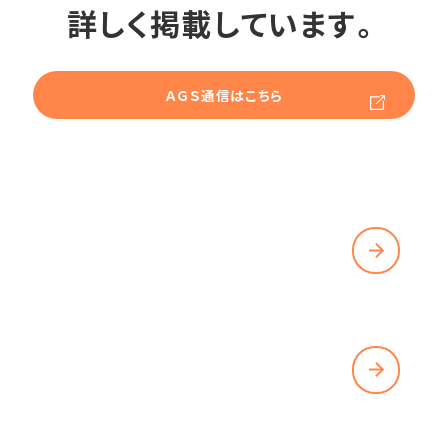
詳しく掲載しています。
ＡＧＳ通信はこちら
REQUIREMENTS
募集要項を見る
ENTRY
エントリーする