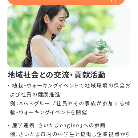
地域社会との交流・貢献活動
植栽・ウォーキングイベントで地域環境の保全お
よび社員の健康推進
例：ＡＧＳグループ社員やその家族が参加する植
栽・ウォーキングイベントを開催
産学連携「さいたまengine」への参画
例：さいたま市内の中学生と協働し企業視点から