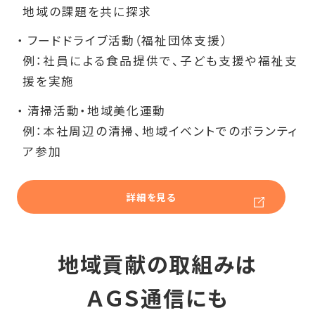
地域の課題を共に探求
フードドライブ活動（福祉団体支援）
例：社員による食品提供で、子ども支援や福祉支
援を実施
清掃活動・地域美化運動
例：本社周辺の清掃、地域イベントでのボランティ
ア参加
詳細を見る
地域貢献の取組みは
ＡＧＳ通信にも