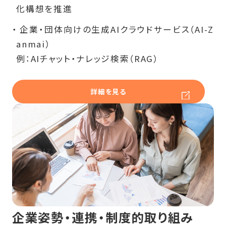
化構想を推進
企業・団体向けの生成AIクラウドサービス（AI-Z
anmai）
例：AIチャット・ナレッジ検索（RAG）
詳細を見る
企業姿勢・連携・制度的取り組み