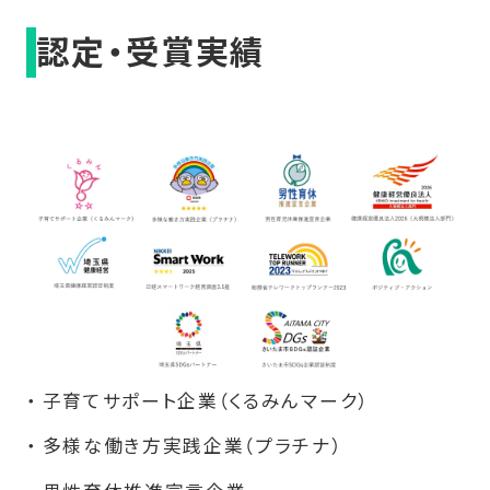
認定・受賞実績
子育てサポート企業（くるみんマーク）
多様な働き方実践企業（プラチナ）