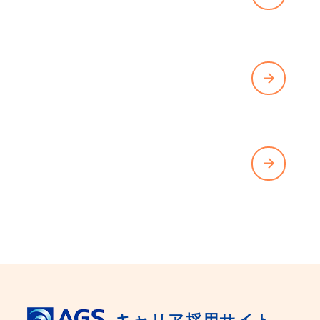
REQUIREMENTS
募集要項を見る
ENTRY
エントリーする
CONTACT
お問い合わせはこちら