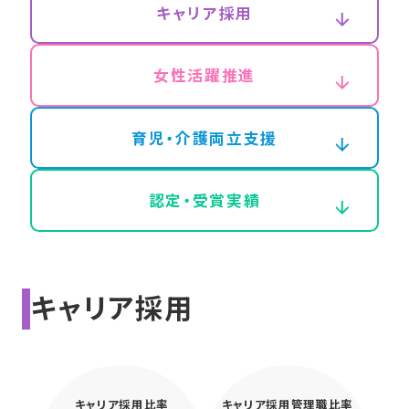
キャリア採用
女性活躍推進
育児・介護両立支援
認定・受賞実績
キャリア採用
キャリア採用比率
キャリア採用管理職比率