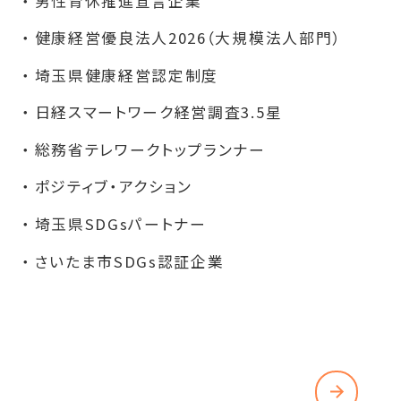
男性育休推進宣言企業
健康経営優良法人2026（大規模法人部門）
埼玉県健康経営認定制度
日経スマートワーク経営調査3.5星
総務省テレワークトップランナー
ポジティブ・アクション
埼玉県SDGsパートナー
さいたま市SDGs認証企業