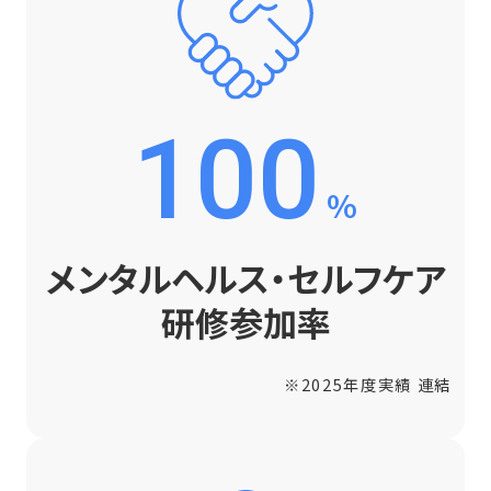
100
%
メンタルヘルス・セルフケア
研修参加率
※2025年度実績 連結