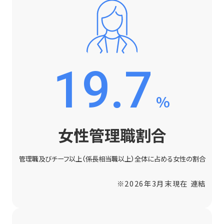
19.7
%
女性管理職割合
管理職及びチーフ以上（係長相当職以上）全体に占める女性の割合
※2026年3月末現在 連結