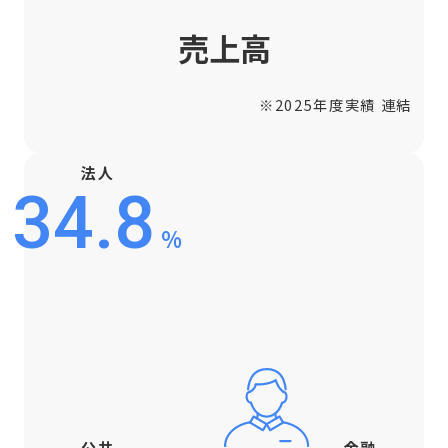
売上高
※2025年度実績 連結
法人
34.8
%
公共
金融