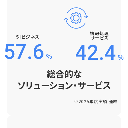
情報処理
SIビジネス
サービス
57.6
42.4
%
%
総合的な
ソリューション・サービス
※2025年度実績 連結