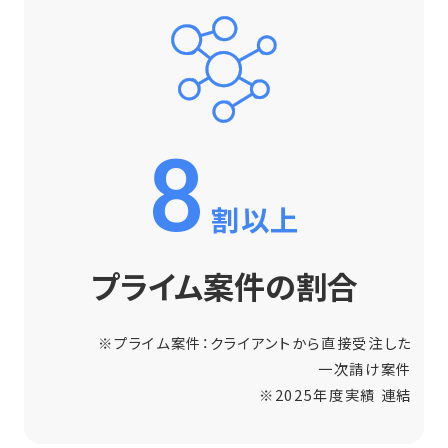
8
割以上
プライム案件の割合
※プライム案件：クライアントから直接受注した
一次請け案件
※2025年度実績 連結