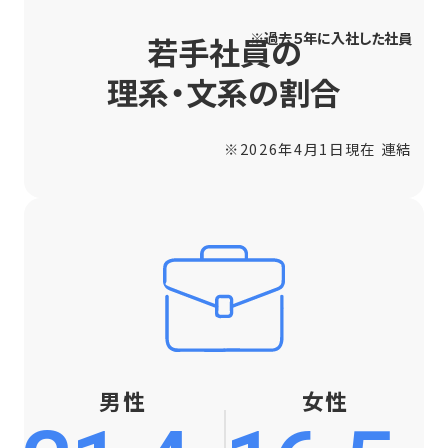
※過去５年に入社した社員
若手社員の
理系・文系の割合
※2026年4月1日現在 連結
男性
女性