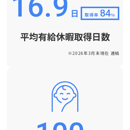
16.9
日
84
取得率
%
平均有給休暇取得日数
※2026年3月末現在 連結