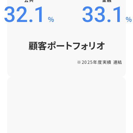
32.1
33.1
%
%
顧客ポートフォリオ
※2025年度実績 連結