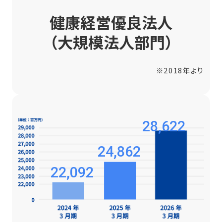
健康経営優良法人
（大規模法人部門）
※2018年より
28,622
24,862
22,092