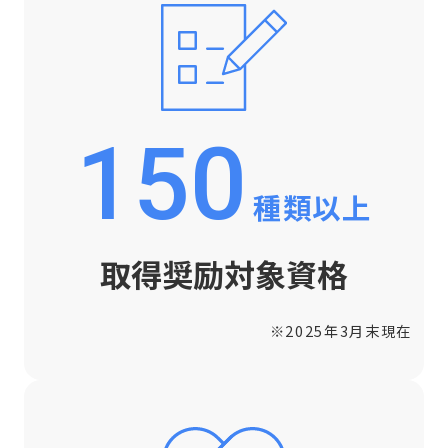
150
種類以上
取得奨励対象資格
※2025年3月末現在