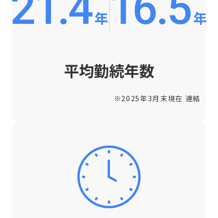
21.4
16.5
年
年
平均勤続年数
※2025年3月末現在 連結