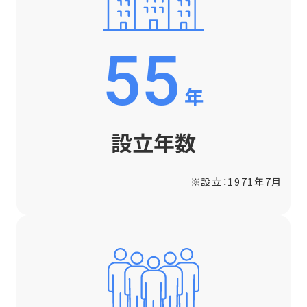
会社情報
55
募集要項
年
設立年数
※設立：1971年7月