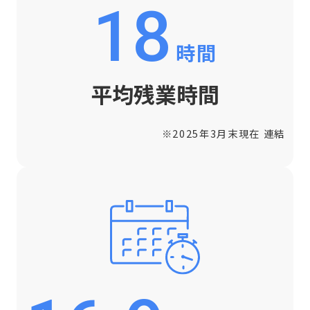
18
時間
平均残業時間
※2025年3月末現在 連結