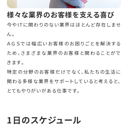
様々な業界のお客様を支える喜び
今やITに関わりのない業界はほとんど存在しませ
ん。
ＡＧＳでは幅広いお客様のお困りごとを解決する
ため、さまざまな業界のお客様と関わることがで
きます。
特定の分野のお客様だけでなく、私たちの生活に
関わる多様な業界をサポートしていると考えると、
とてもやりがいがある仕事です。
1日のスケジュール