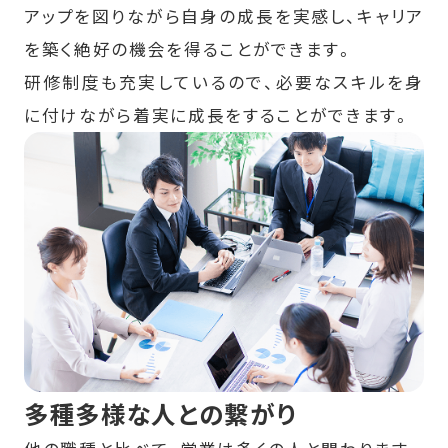
アップを図りながら自身の成長を実感し、キャリア
を築く絶好の機会を得ることができます。
研修制度も充実しているので、必要なスキルを身
に付けながら着実に成長をすることができます。
多種多様な人との繋がり