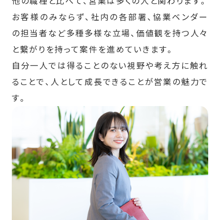
他の職種と比べて、営業は多くの人と関わります。
お客様のみならず、社内の各部署、協業ベンダー
の担当者など多種多様な立場、価値観を持つ人々
と繋がりを持って案件を進めていきます。
自分一人では得ることのない視野や考え方に触れ
ることで、人として成長できることが営業の魅力で
す。