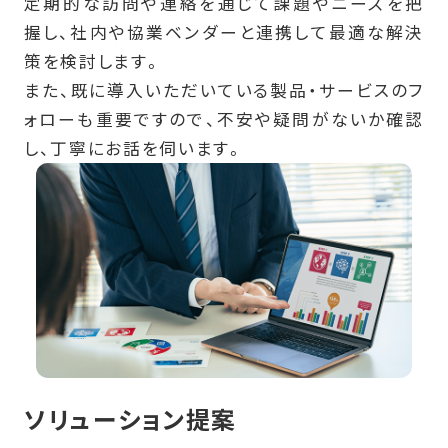
定期的な訪問や連絡を通じて課題やニーズを把
握し、社内や協業ベンダーと連携して最適な解決
策を検討します。
また、既に導入いただいている製品・サービスのフ
ォローも重要ですので、不安や疑問がないか確認
し、丁寧にお話を伺います。
ソリューション提案