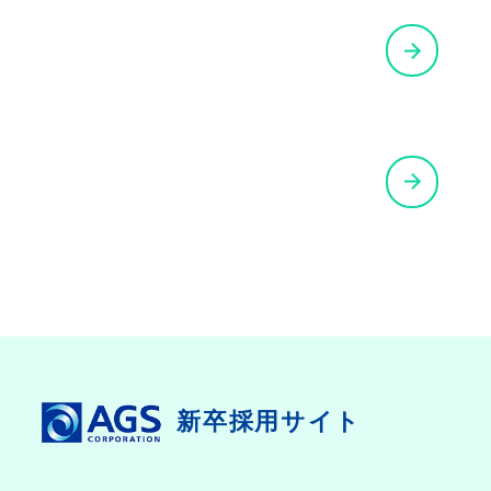
REQUIREMENTS
募集要項を見る
CONTACT
お問い合わせはこちら
新卒採用サイト