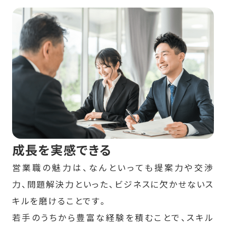
成長を実感できる
営業職の魅力は、なんといっても提案力や交渉
力、問題解決力といった、ビジネスに欠かせないス
キルを磨けることです。
若手のうちから豊富な経験を積むことで、スキル