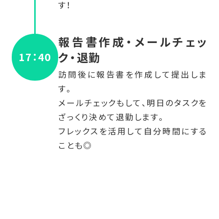
す！
報告書作成・メールチェッ
ク・退勤
17：40
訪問後に報告書を作成して提出しま
す。
メールチェックもして、明日のタスクを
ざっくり決めて退勤します。
フレックスを活用して自分時間にする
ことも◎