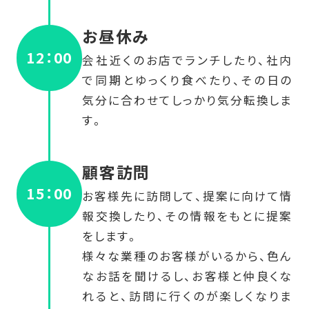
お昼休み
12：00
会社近くのお店でランチしたり、社内
で同期とゆっくり食べたり、その日の
気分に合わせてしっかり気分転換しま
す。
顧客訪問
15：00
お客様先に訪問して、提案に向けて情
報交換したり、その情報をもとに提案
をします。
様々な業種のお客様がいるから、色ん
なお話を聞けるし、お客様と仲良くな
れると、訪問に行くのが楽しくなりま