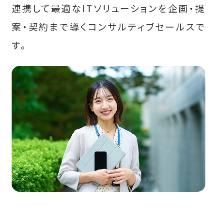
連携して最適なITソリューションを企画・提
会社情報
案・契約まで導くコンサルティブセールスで
す。
募集要項