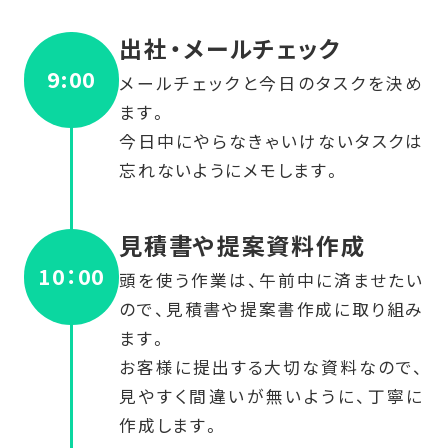
出社・メールチェック
9:00
メールチェックと今日のタスクを決め
ます。
今日中にやらなきゃいけないタスクは
忘れないようにメモします。
見積書や提案資料作成
10：00
頭を使う作業は、午前中に済ませたい
ので、見積書や提案書作成に取り組み
ます。
お客様に提出する大切な資料なので、
見やすく間違いが無いように、丁寧に
作成します。