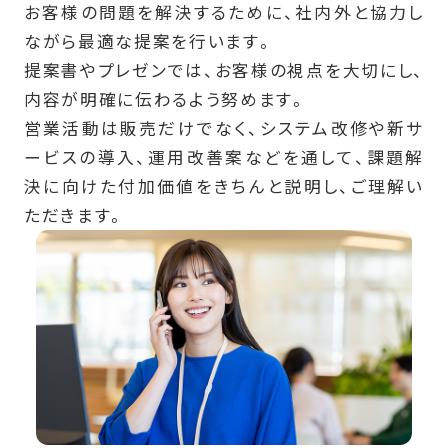
お客様の問題を解決するために、社内外と協力し
ながら最適な提案を行います。
提案書やプレゼンでは、お客様の視点を大切にし、
内容が明確に伝わるよう努めます。
営業活動は販売だけでなく、システム改修や新サ
ービスの導入、運用改善案などを通して、課題解
決に向けた付加価値をきちんと説明し、ご理解い
ただきます。