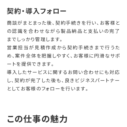
契約・導入フォロー
商談がまとまった後、契約手続きを行い、お客様と
の認識を合わせながら製品納品と支払いの完了
までしっかり管理します。
営業担当が見積作成から契約手続きまで行うた
め、案件全体を把握しやすく、お客様に円滑なサポ
ートを提供できます。
導入したサービスに関するお問い合わせにも対応
し、契約が完了した後も、良きビジネスパートナー
としてお客様のフォローを行います。
この仕事の魅力