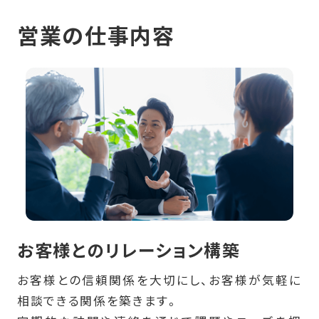
営業の仕事内容
お客様とのリレーション構築
お客様との信頼関係を大切にし、お客様が気軽に
相談できる関係を築きます。