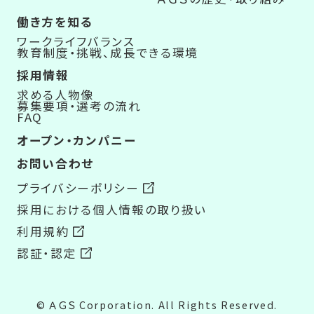
働き方を知る
ワークライフバランス
教育制度・挑戦、成長できる環境
採用情報
求める人物像
募集要項・選考の流れ
FAQ
オープン・カンパニー
お問い合わせ
プライバシーポリシー
採用における個人情報の取り扱い
利用規約
認証・認定
© ＡＧＳ Corporation. All Rights Reserved.