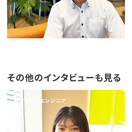
その他のインタビューも見る
インフラエンジニア