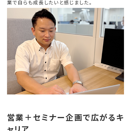
業で自らも成長したいと感じました。
営業＋セミナー企画で広がるキ
ャリア