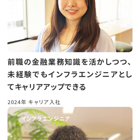
前職の金融業務知識を活かしつつ、
未経験でもインフラエンジニアとし
てキャリアアップできる
2024年 キャリア入社
インフラエンジニア