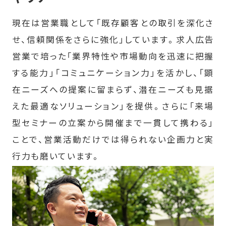
現在は営業職として「既存顧客との取引を深化さ
せ、信頼関係をさらに強化」しています。求人広告
営業で培った「業界特性や市場動向を迅速に把握
する能力」「コミュニケーション力」を活かし、「顕
在ニーズへの提案に留まらず、潜在ニーズも見据
えた最適なソリューション」を提供。さらに「来場
型セミナーの立案から開催まで一貫して携わる」
ことで、営業活動だけでは得られない企画力と実
行力も磨いています。