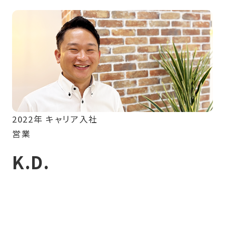
会社情報
募集要項
2022年 キャリア入社
営業
K.D.