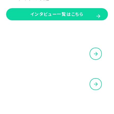
インタビュー一覧はこちら
REQUIREMENTS
募集要項を見る
CONTACT
お問い合わせはこちら