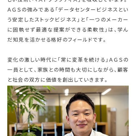
ＡＧＳの強みである「データセンタービジネスとい
う安定したストックビジネス」と「一つのメーカー
に固執せず最適な提案ができる柔軟性」は、学ん
だ知見を活かせる格好のフィールドです。
変化の激しい時代に「常に変革を続ける」ＡＧＳの
一員として、家族との時間も大切にしながら、顧客
と社会の双方に価値を創出していきます。