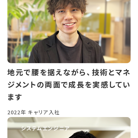
地元で腰を据えながら、技術とマネ
ジメントの両面で成長を実感してい
ます
2022年 キャリア入社
システムエンジニア