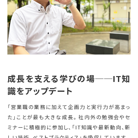
成長を支える学びの場──IT知
識をアップデート
「営業職の業務に加えて企画力と実行力が高まっ
た」ことが最も大きな成長。社内外の勉強会やセ
ミナーに積極的に参加し、「IT知識や最新動向、新
しい技術、ベストプラクティス」を吸収しています。