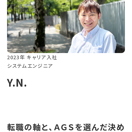
会社情報
募集要項
2023年 キャリア入社
システムエンジニア
Y.N.
転職の軸と、ＡＧＳを選んだ決め