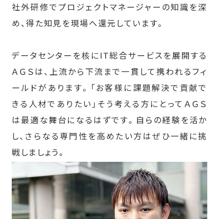
社外研修でプロジェクトマネージャーの知識を深
め、得た知見を現場へ還元しています。
データセンターを核にIT総合サービスを展開する
ＡＧＳは、上流から下流まで一貫して携われるフィ
ールドがあります。「お客様に課題解決で貢献で
きる人材でありたい」そう考える方にとってＡＧＳ
は最適な舞台になるはずです。自らの経験を活か
し、さらなる専門性を高めたい方はぜひ一緒に挑
戦しましょう。