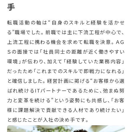
手
転職活動の軸は“自身のスキルと経験を活かせ
る”職場でした。前職では主に下流工程が中心で、
上流工程に携わる機会を求めて転職を決意。ＡＧ
Ｓの面接では「社員同士の距離が近く働きやすい
環境」が伝わり、加えて「経験していた業務内容」
だったため「これまでのスキルで即戦力になれる」
と確信しました。経営計画に掲げる“お客様から選
ばれ続けるITパートナーであるために、弛まぬ努
力と変革を続ける”という姿勢にも共感し、「お客
様に課題解決で貢献できる人材であり続けたい」
と感じたことが入社の決め手です。