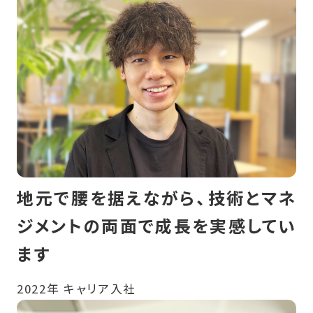
地元で腰を据えながら、技術とマネ
ジメントの両面で成長を実感してい
ます
2022年 キャリア入社