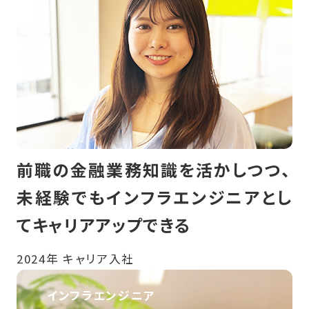
前職の金融業務知識を活かしつつ、
未経験でもインフラエンジニアとし
てキャリアアップできる
2024年 キャリア入社
インフラエンジニア