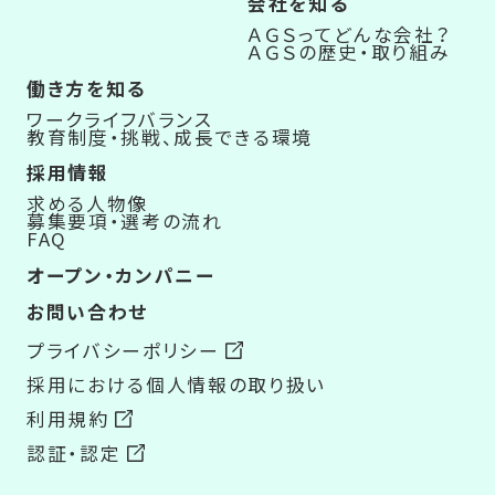
会社を知る
ＡＧＳってどんな会社？
ＡＧＳの歴史・取り組み
働き方を知る
ワークライフバランス
教育制度・挑戦、成長できる環境
採用情報
求める人物像
募集要項・選考の流れ
FAQ
オープン・カンパニー
お問い合わせ
プライバシーポリシー
採用における個人情報の取り扱い
利用規約
認証・認定