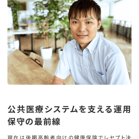
公共医療システムを支える運用
保守の最前線
現在は後期高齢者向けの健康保険でレセプト決