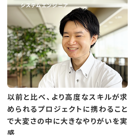
システムエンジニア
以前と比べ、より高度なスキルが求
められるプロジェクトに携わること
で大変さの中に大きなやりがいを実
感