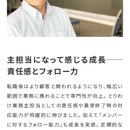
主担当になって感じる成長──
責任感とフォロー力
転職後はより顧客と関われるようになり、幅広い
範囲で業務に携わることで専門性が向上。とりわ
け業務主担当としての責任感や異常終了時の対
応能力が飛躍的に伸びました。加えて「メンバー
に対するフォロー能力」も成長を実感。定期的な