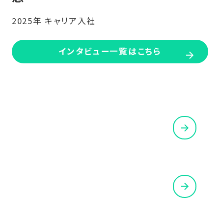
2025年 キャリア入社
インタビュー一覧はこちら
REQUIREMENTS
募集要項を見る
CONTACT
お問い合わせはこちら