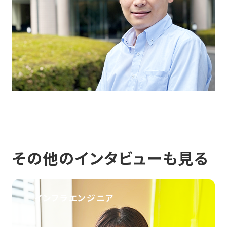
その他のインタビューも見る
インフラエンジニア