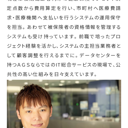
定点数から費用算定を行い、市町村へ医療費請
求・医療機関へ支払いを行うシステムの運用保守
を担当。あわせて被保険者の資格情報を管理する
システムも受け持っています。前職で培ったプロ
ジェクト経験を活かし、システムの主担当業務者と
して顧客調整を行えるまでに。データセンターを
持つＡＧＳならではのIT総合サービスの現場で、公
共性の高い仕組みを日々支えています。